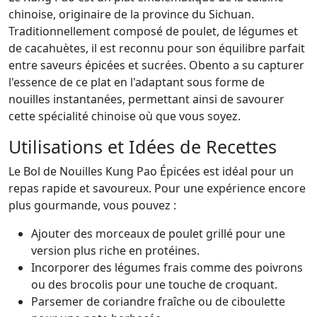
chinoise, originaire de la province du Sichuan.
Traditionnellement composé de poulet, de légumes et
de cacahuètes, il est reconnu pour son équilibre parfait
entre saveurs épicées et sucrées. Obento a su capturer
l'essence de ce plat en l'adaptant sous forme de
nouilles instantanées, permettant ainsi de savourer
cette spécialité chinoise où que vous soyez.
Utilisations et Idées de Recettes
Le Bol de Nouilles Kung Pao Épicées est idéal pour un
repas rapide et savoureux. Pour une expérience encore
plus gourmande, vous pouvez :
Ajouter des morceaux de poulet grillé pour une
version plus riche en protéines.
Incorporer des légumes frais comme des poivrons
ou des brocolis pour une touche de croquant.
Parsemer de coriandre fraîche ou de ciboulette