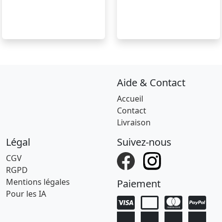
Aide & Contact
Accueil
Contact
Livraison
Légal
Suivez-nous
CGV
RGPD
Mentions légales
Paiement
Pour les IA