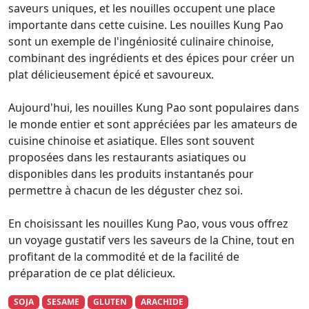
saveurs uniques, et les nouilles occupent une place
importante dans cette cuisine. Les nouilles Kung Pao
sont un exemple de l'ingéniosité culinaire chinoise,
combinant des ingrédients et des épices pour créer un
plat délicieusement épicé et savoureux.
Aujourd'hui, les nouilles Kung Pao sont populaires dans
le monde entier et sont appréciées par les amateurs de
cuisine chinoise et asiatique. Elles sont souvent
proposées dans les restaurants asiatiques ou
disponibles dans les produits instantanés pour
permettre à chacun de les déguster chez soi.
En choisissant les nouilles Kung Pao, vous vous offrez
un voyage gustatif vers les saveurs de la Chine, tout en
profitant de la commodité et de la facilité de
préparation de ce plat délicieux.
SOJA
SESAME
GLUTEN
ARACHIDE