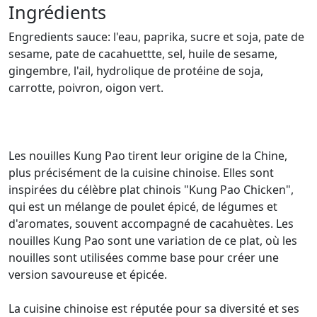
Ingrédients
Engredients sauce: l'eau, paprika, sucre et soja, pate de
sesame, pate de cacahuettte, sel, huile de sesame,
gingembre, l'ail, hydrolique de protéine de soja,
carrotte, poivron, oigon vert.
Les nouilles Kung Pao tirent leur origine de la Chine,
plus précisément de la cuisine chinoise. Elles sont
inspirées du célèbre plat chinois "Kung Pao Chicken",
qui est un mélange de poulet épicé, de légumes et
d'aromates, souvent accompagné de cacahuètes. Les
nouilles Kung Pao sont une variation de ce plat, où les
nouilles sont utilisées comme base pour créer une
version savoureuse et épicée.
La cuisine chinoise est réputée pour sa diversité et ses