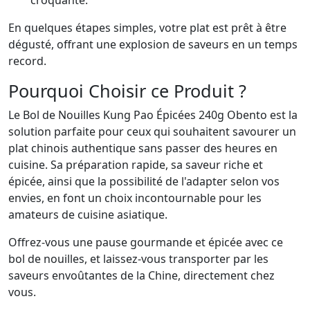
croquante.
En quelques étapes simples, votre plat est prêt à être
dégusté, offrant une explosion de saveurs en un temps
record.
Pourquoi Choisir ce Produit ?
Le Bol de Nouilles Kung Pao Épicées 240g Obento est la
solution parfaite pour ceux qui souhaitent savourer un
plat chinois authentique sans passer des heures en
cuisine. Sa préparation rapide, sa saveur riche et
épicée, ainsi que la possibilité de l'adapter selon vos
envies, en font un choix incontournable pour les
amateurs de cuisine asiatique.
Offrez-vous une pause gourmande et épicée avec ce
bol de nouilles, et laissez-vous transporter par les
saveurs envoûtantes de la Chine, directement chez
vous.