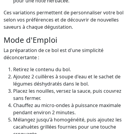
pour une note herbacée.
Ces variations permettent de personnaliser votre bol
selon vos préférences et de découvrir de nouvelles
saveurs à chaque dégustation.
Mode d'Emploi
La préparation de ce bol est d'une simplicité
déconcertante :
Retirez le contenu du bol.
Ajoutez 2 cuillères à soupe d'eau et le sachet de
légumes déshydratés dans le bol.
Placez les nouilles, versez la sauce, puis couvrez
sans fermer.
Chauffez au micro-ondes à puissance maximale
pendant environ 2 minutes.
Mélangez jusqu'à homogénéité, puis ajoutez les
cacahuètes grillées fournies pour une touche