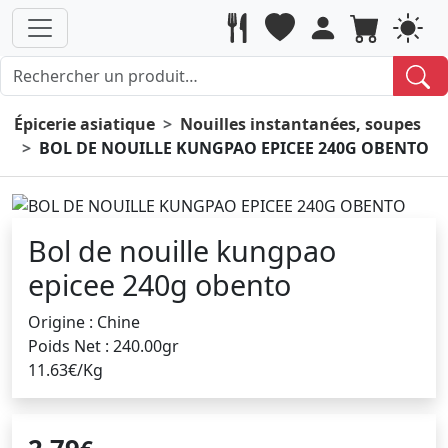
Épicerie asiatique
Nouilles instantanées, soupes
BOL DE NOUILLE KUNGPAO EPICEE 240G OBENTO
Bol de nouille kungpao
epicee 240g obento
Origine : Chine
Poids Net : 240.00gr
11.63€/Kg