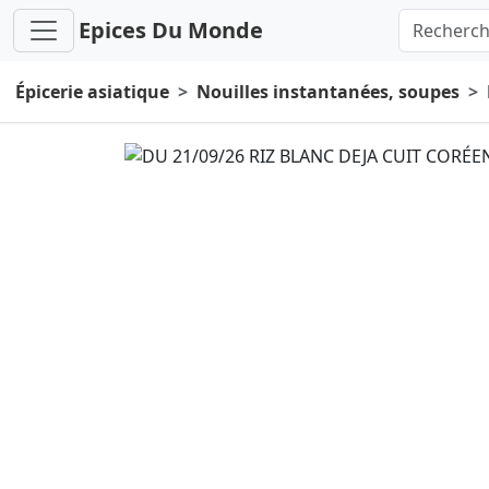
Epices Du Monde
Épicerie asiatique
Nouilles instantanées, soupes