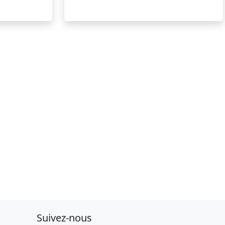
Suivez-nous