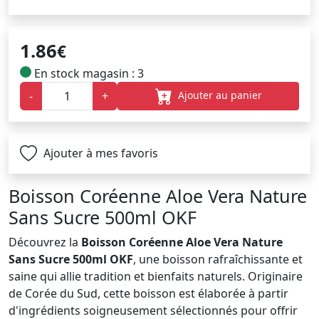
1.86
€
En stock magasin : 3
Ajouter au panier
-
+
Ajouter à mes favoris
Boisson Coréenne Aloe Vera Nature
Sans Sucre 500ml OKF
Découvrez la
Boisson Coréenne Aloe Vera Nature
Sans Sucre 500ml OKF
, une boisson rafraîchissante et
saine qui allie tradition et bienfaits naturels. Originaire
de Corée du Sud, cette boisson est élaborée à partir
d'ingrédients soigneusement sélectionnés pour offrir