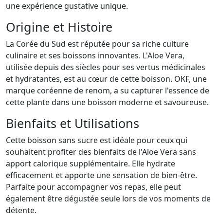
une expérience gustative unique.
Origine et Histoire
La Corée du Sud est réputée pour sa riche culture
culinaire et ses boissons innovantes. L'Aloe Vera,
utilisée depuis des siècles pour ses vertus médicinales
et hydratantes, est au cœur de cette boisson. OKF, une
marque coréenne de renom, a su capturer l'essence de
cette plante dans une boisson moderne et savoureuse.
Bienfaits et Utilisations
Cette boisson sans sucre est idéale pour ceux qui
souhaitent profiter des bienfaits de l'Aloe Vera sans
apport calorique supplémentaire. Elle hydrate
efficacement et apporte une sensation de bien-être.
Parfaite pour accompagner vos repas, elle peut
également être dégustée seule lors de vos moments de
détente.