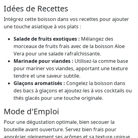
Idées de Recettes
Intégrez cette boisson dans vos recettes pour ajouter
une touche asiatique à vos plats :
Salade de fruits exotiques :
Mélangez des
morceaux de fruits frais avec de la boisson Aloe
Vera pour une salade rafraîchissante.
Marinade pour viandes :
Utilisez-la comme base
pour mariner vos viandes, apportant une texture
tendre et une saveur subtile.
Glaçons aromatisés :
Congelez la boisson dans
des bacs à glaçons et ajoutez-les à vos cocktails ou
thés glacés pour une touche originale.
Mode d'Emploi
Pour une dégustation optimale, bien secouer la
bouteille avant ouverture. Servez bien frais pour
apprécier pleinement ses arômes et sa texture unique.