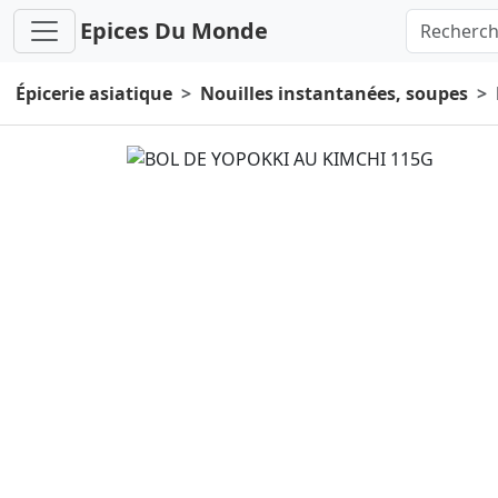
Epices Du Monde
Épicerie asiatique
Nouilles instantanées, soupes