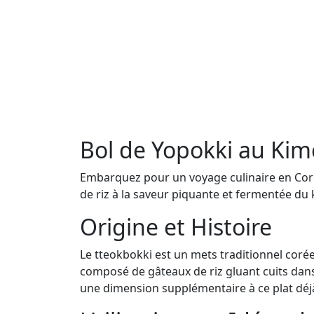
Bol de Yopokki au Kim
Embarquez pour un voyage culinaire en Corée
de riz à la saveur piquante et fermentée du
Origine et Histoire
Le tteokbokki est un mets traditionnel coréen
composé de gâteaux de riz gluant cuits dan
une dimension supplémentaire à ce plat déjà