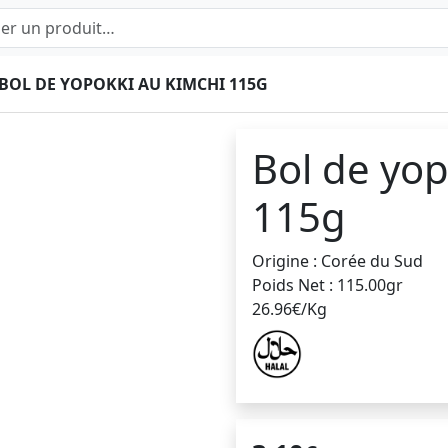
BOL DE YOPOKKI AU KIMCHI 115G
Bol de yop
115g
Origine : Corée du Sud
Poids Net : 115.00gr
26.96€/Kg