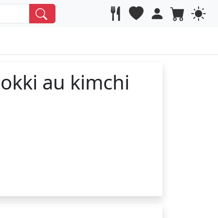
okki au kimchi