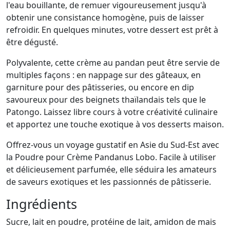
l'eau bouillante, de remuer vigoureusement jusqu'à
obtenir une consistance homogène, puis de laisser
refroidir. En quelques minutes, votre dessert est prêt à
être dégusté.
Polyvalente, cette crème au pandan peut être servie de
multiples façons : en nappage sur des gâteaux, en
garniture pour des pâtisseries, ou encore en dip
savoureux pour des beignets thaïlandais tels que le
Patongo. Laissez libre cours à votre créativité culinaire
et apportez une touche exotique à vos desserts maison.
Offrez-vous un voyage gustatif en Asie du Sud-Est avec
la Poudre pour Crème Pandanus Lobo. Facile à utiliser
et délicieusement parfumée, elle séduira les amateurs
de saveurs exotiques et les passionnés de pâtisserie.
Ingrédients
Sucre, lait en poudre, protéine de lait, amidon de mais