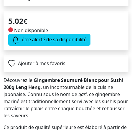
5.02
€
Non disponible
être alerté de sa disponibilité
Ajouter à mes favoris
Découvrez le
Gingembre Saumuré Blanc pour Sushi
200g Leng Heng
, un incontournable de la cuisine
japonaise. Connu sous le nom de
gari
, ce gingembre
mariné est traditionnellement servi avec les sushis pour
rafraîchir le palais entre chaque bouchée et rehausser
les saveurs.
Ce produit de qualité supérieure est élaboré à partir de