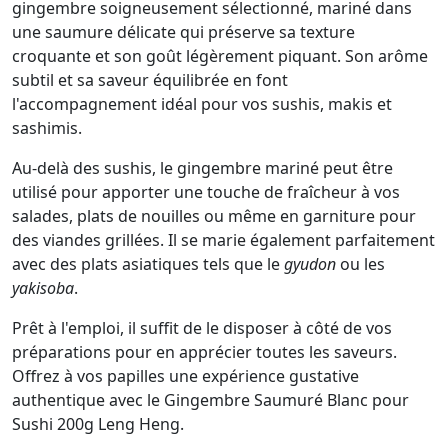
gingembre soigneusement sélectionné, mariné dans
une saumure délicate qui préserve sa texture
croquante et son goût légèrement piquant. Son arôme
subtil et sa saveur équilibrée en font
l'accompagnement idéal pour vos sushis, makis et
sashimis.
Au-delà des sushis, le gingembre mariné peut être
utilisé pour apporter une touche de fraîcheur à vos
salades, plats de nouilles ou même en garniture pour
des viandes grillées. Il se marie également parfaitement
avec des plats asiatiques tels que le
gyudon
ou les
yakisoba
.
Prêt à l'emploi, il suffit de le disposer à côté de vos
préparations pour en apprécier toutes les saveurs.
Offrez à vos papilles une expérience gustative
authentique avec le Gingembre Saumuré Blanc pour
Sushi 200g Leng Heng.