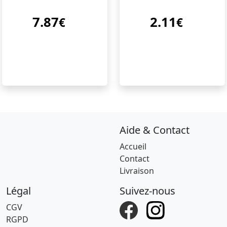
7.87
2.11
€
€
Aide & Contact
Accueil
Contact
Livraison
Légal
Suivez-nous
CGV
RGPD