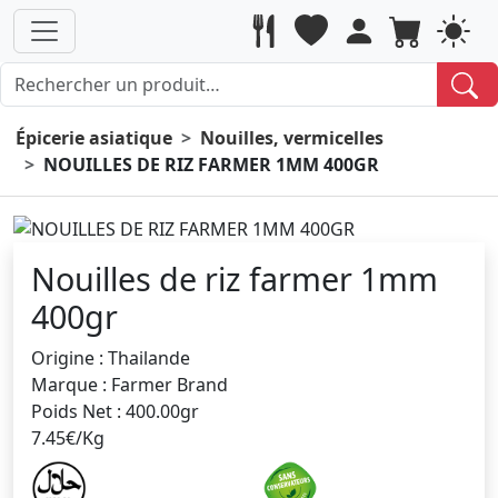
Épicerie asiatique
Nouilles, vermicelles
NOUILLES DE RIZ FARMER 1MM 400GR
Nouilles de riz farmer 1mm
400gr
Origine : Thailande
Marque : Farmer Brand
Poids Net : 400.00gr
7.45€/Kg