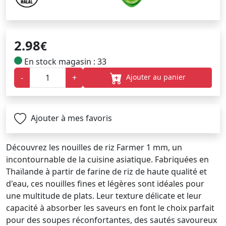
2.98
€
En stock magasin : 33
Ajouter au panier
-
+
Ajouter à mes favoris
Découvrez les nouilles de riz Farmer 1 mm, un
incontournable de la cuisine asiatique. Fabriquées en
Thaïlande à partir de farine de riz de haute qualité et
d'eau, ces nouilles fines et légères sont idéales pour
une multitude de plats. Leur texture délicate et leur
capacité à absorber les saveurs en font le choix parfait
pour des soupes réconfortantes, des sautés savoureux