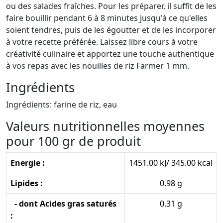
ou des salades fraîches. Pour les préparer, il suffit de les
faire bouillir pendant 6 à 8 minutes jusqu'à ce qu'elles
soient tendres, puis de les égoutter et de les incorporer
à votre recette préférée. Laissez libre cours à votre
créativité culinaire et apportez une touche authentique
à vos repas avec les nouilles de riz Farmer 1 mm.
Ingrédients
Ingrédients: farine de riz, eau
Valeurs nutritionnelles moyennes
pour 100 gr de produit
Energie :
1451.00 kJ/ 345.00 kcal
Lipides :
0.98 g
- dont Acides gras saturés
0.31 g
: