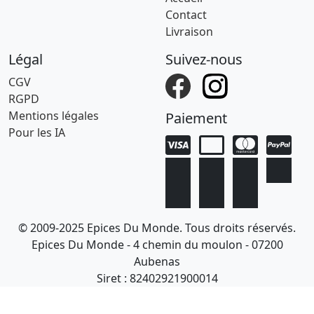
Contact
Livraison
Légal
Suivez-nous
CGV
RGPD
Mentions légales
Paiement
Pour les IA
© 2009-2025 Epices Du Monde. Tous droits réservés.
Epices Du Monde - 4 chemin du moulon - 07200
Aubenas
Siret : 82402921900014