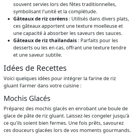
souvent servies lors des fêtes traditionnelles,
symbolisant l'unité et la complétude.
Gâteaux de riz coréens
: Utilisés dans divers plats,
ces gâteaux apportent une texture moelleuse et
une capacité à absorber les saveurs des sauces.
Gâteaux de riz thaïlandais
: Parfaits pour les
desserts ou les en-cas, offrant une texture tendre
et une saveur subtile.
Idées de Recettes
Voici quelques idées pour intégrer la farine de riz
gluant Farmer dans votre cuisine :
Mochis Glacés
Préparez des mochis glacés en enrobant une boule de
glace de pâte de riz gluant. Laissez-les congeler jusqu'à
ce qu'ils soient bien fermes. Une fois prêts, savourez
ces douceurs glacées lors de vos moments gourmands.