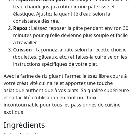
l'eau chaude jusqu'à obtenir une pâte lisse et
élastique. Ajustez la quantité d'eau selon la
consistance désirée.
Repos
: Laissez reposer la pâte pendant environ 30
minutes pour qu'elle devienne plus souple et facile
à travailler.
Cuisson
: Façonnez la pâte selon la recette choisie
(boulettes, gâteaux, etc.) et faites-la cuire selon les
instructions spécifiques de votre plat.
Avec la farine de riz gluant Farmer, laissez libre cours à
votre créativité culinaire et apportez une touche
asiatique authentique à vos plats. Sa qualité supérieure
et sa facilité d'utilisation en font un choix
incontournable pour tous les passionnés de cuisine
exotique.
Ingrédients