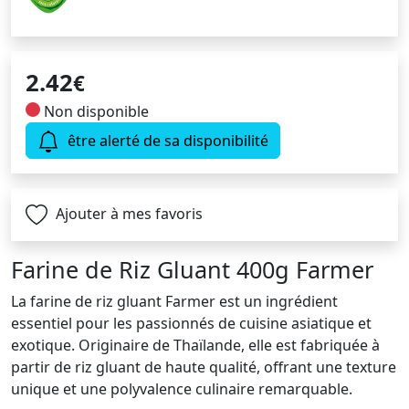
2.42
€
Non disponible
être alerté de sa disponibilité
Ajouter à mes favoris
Farine de Riz Gluant 400g Farmer
La farine de riz gluant Farmer est un ingrédient
essentiel pour les passionnés de cuisine asiatique et
exotique. Originaire de Thaïlande, elle est fabriquée à
partir de riz gluant de haute qualité, offrant une texture
unique et une polyvalence culinaire remarquable.