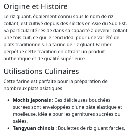
Origine et Histoire
Le riz gluant, également connu sous le nom de riz
collant, est cultivé depuis des siècles en Asie du Sud-Est.
Sa particularité réside dans sa capacité à devenir collant
une fois cuit, ce qui le rend idéal pour une variété de
plats traditionnels. La farine de riz gluant Farmer
perpétue cette tradition en offrant un produit
authentique et de qualité supérieure.
Utilisations Culinaires
Cette farine est parfaite pour la préparation de
nombreux plats asiatiques :
Mochis japonais
: Ces délicieuses bouchées
sucrées sont enveloppées d'une pâte élastique et
moelleuse, idéale pour les garnitures sucrées ou
salées.
Tangyuan chinois
: Boulettes de riz gluant farcies,