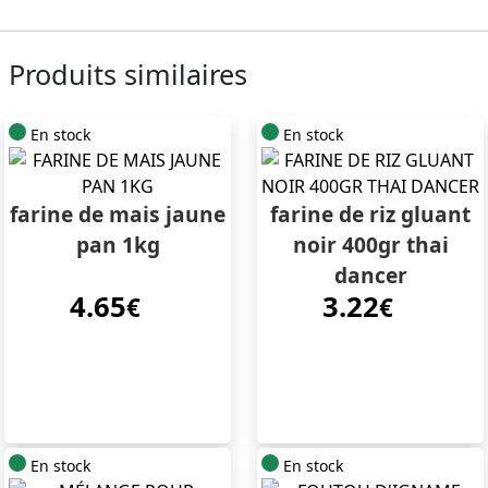
Produits similaires
En stock
En stock
farine de mais jaune
farine de riz gluant
pan 1kg
noir 400gr thai
dancer
4.65
3.22
€
€
En stock
En stock