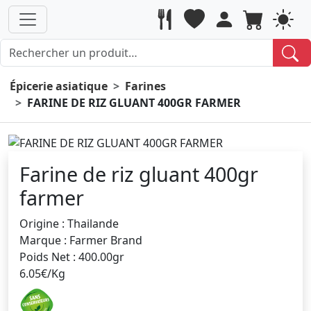
Épicerie asiatique
Farines
FARINE DE RIZ GLUANT 400GR FARMER
Farine de riz gluant 400gr
farmer
Origine : Thailande
Marque : Farmer Brand
Poids Net : 400.00gr
6.05€/Kg