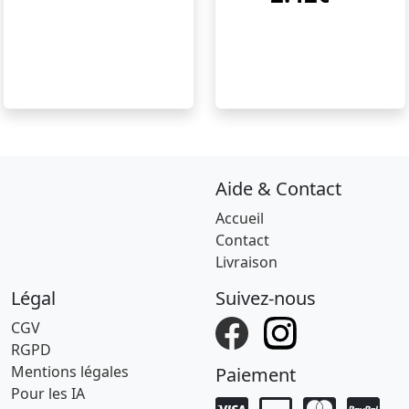
Aide & Contact
Accueil
Contact
Livraison
Légal
Suivez-nous
CGV
RGPD
Mentions légales
Paiement
Pour les IA