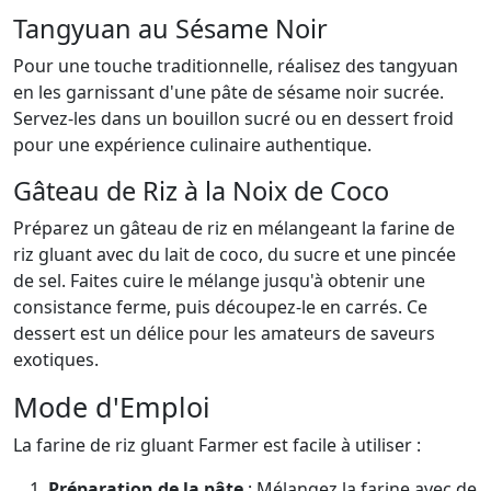
Tangyuan au Sésame Noir
Pour une touche traditionnelle, réalisez des tangyuan
en les garnissant d'une pâte de sésame noir sucrée.
Servez-les dans un bouillon sucré ou en dessert froid
pour une expérience culinaire authentique.
Gâteau de Riz à la Noix de Coco
Préparez un gâteau de riz en mélangeant la farine de
riz gluant avec du lait de coco, du sucre et une pincée
de sel. Faites cuire le mélange jusqu'à obtenir une
consistance ferme, puis découpez-le en carrés. Ce
dessert est un délice pour les amateurs de saveurs
exotiques.
Mode d'Emploi
La farine de riz gluant Farmer est facile à utiliser :
Préparation de la pâte
: Mélangez la farine avec de