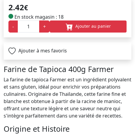
2.42
€
En stock magasin : 18
Ajouter au panier
-
+
Ajouter à mes favoris
Farine de Tapioca 400g Farmer
La farine de tapioca Farmer est un ingrédient polyvalent
et sans gluten, idéal pour enrichir vos préparations
culinaires. Originaire de Thaïlande, cette farine fine et
blanche est obtenue à partir de la racine de manioc,
offrant une texture légère et une saveur neutre qui
s'intègre parfaitement dans une variété de recettes.
Origine et Histoire