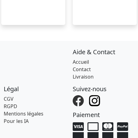
Aide & Contact
Accueil
Contact
Livraison
Légal
Suivez-nous
CGV
RGPD
Mentions légales
Paiement
Pour les IA