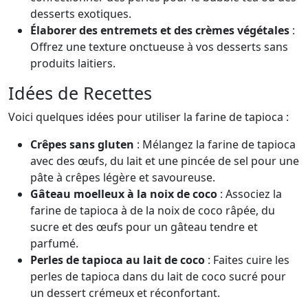
desserts exotiques.
Élaborer des entremets et des crèmes végétales
:
Offrez une texture onctueuse à vos desserts sans
produits laitiers.
Idées de Recettes
Voici quelques idées pour utiliser la farine de tapioca :
Crêpes sans gluten
: Mélangez la farine de tapioca
avec des œufs, du lait et une pincée de sel pour une
pâte à crêpes légère et savoureuse.
Gâteau moelleux à la noix de coco
: Associez la
farine de tapioca à de la noix de coco râpée, du
sucre et des œufs pour un gâteau tendre et
parfumé.
Perles de tapioca au lait de coco
: Faites cuire les
perles de tapioca dans du lait de coco sucré pour
un dessert crémeux et réconfortant.