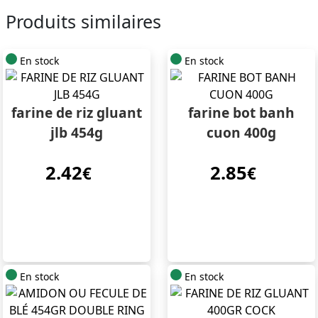
Produits similaires
En stock
En stock
farine de riz gluant
farine bot banh
jlb 454g
cuon 400g
2.42
2.85
€
€
En stock
En stock