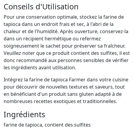
Conseils d'Utilisation
Pour une conservation optimale, stockez la farine de
tapioca dans un endroit frais et sec, à l'abri de la
chaleur et de l'humidité. Après ouverture, conservez-la
dans un récipient hermétique ou refermez
soigneusement le sachet pour préserver sa fraîcheur.
Veuillez noter que ce produit contient des sulfites, il est
donc recommandé aux personnes sensibles de vérifier
les ingrédients avant utilisation.
Intégrez la farine de tapioca Farmer dans votre cuisine
pour découvrir de nouvelles textures et saveurs, tout
en bénéficiant d'un produit sans gluten adapté à de
nombreuses recettes exotiques et traditionnelles.
Ingrédients
farine de tapioca, contient des sulfites