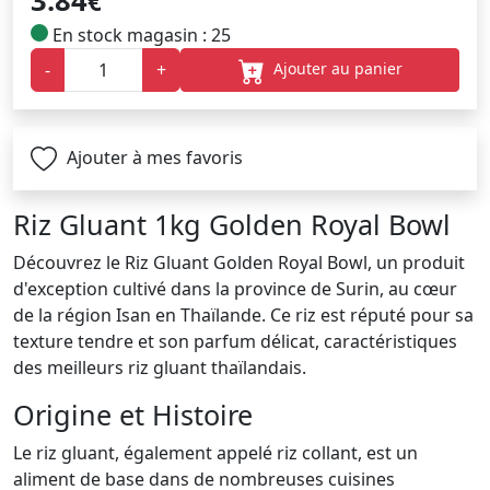
3.84
€
En stock magasin : 25
Ajouter au panier
-
+
Ajouter à mes favoris
Riz Gluant 1kg Golden Royal Bowl
Découvrez le Riz Gluant Golden Royal Bowl, un produit
d'exception cultivé dans la province de Surin, au cœur
de la région Isan en Thaïlande. Ce riz est réputé pour sa
texture tendre et son parfum délicat, caractéristiques
des meilleurs riz gluant thaïlandais.
Origine et Histoire
Le riz gluant, également appelé riz collant, est un
aliment de base dans de nombreuses cuisines