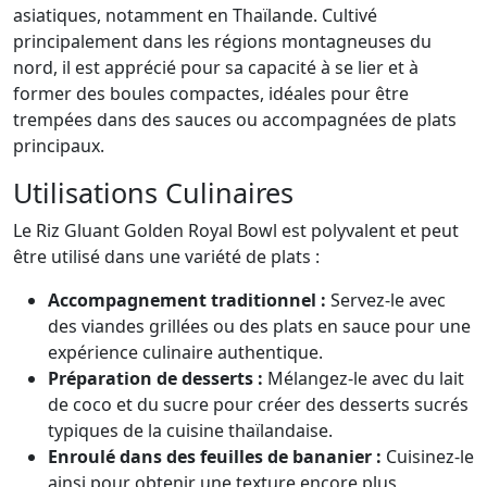
asiatiques, notamment en Thaïlande. Cultivé
principalement dans les régions montagneuses du
nord, il est apprécié pour sa capacité à se lier et à
former des boules compactes, idéales pour être
trempées dans des sauces ou accompagnées de plats
principaux.
Utilisations Culinaires
Le Riz Gluant Golden Royal Bowl est polyvalent et peut
être utilisé dans une variété de plats :
Accompagnement traditionnel :
Servez-le avec
des viandes grillées ou des plats en sauce pour une
expérience culinaire authentique.
Préparation de desserts :
Mélangez-le avec du lait
de coco et du sucre pour créer des desserts sucrés
typiques de la cuisine thaïlandaise.
Enroulé dans des feuilles de bananier :
Cuisinez-le
ainsi pour obtenir une texture encore plus