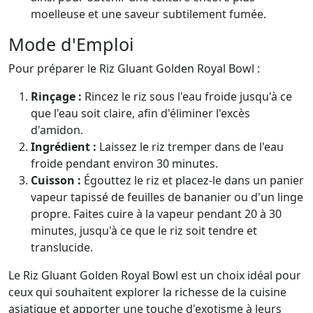
moelleuse et une saveur subtilement fumée.
Mode d'Emploi
Pour préparer le Riz Gluant Golden Royal Bowl :
Rinçage :
Rincez le riz sous l'eau froide jusqu'à ce
que l'eau soit claire, afin d'éliminer l'excès
d'amidon.
Ingrédient :
Laissez le riz tremper dans de l'eau
froide pendant environ 30 minutes.
Cuisson :
Égouttez le riz et placez-le dans un panier
vapeur tapissé de feuilles de bananier ou d'un linge
propre. Faites cuire à la vapeur pendant 20 à 30
minutes, jusqu'à ce que le riz soit tendre et
translucide.
Le Riz Gluant Golden Royal Bowl est un choix idéal pour
ceux qui souhaitent explorer la richesse de la cuisine
asiatique et apporter une touche d'exotisme à leurs