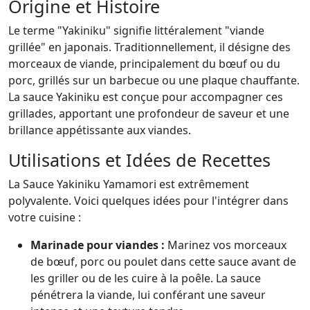
Origine et Histoire
Le terme "Yakiniku" signifie littéralement "viande
grillée" en japonais. Traditionnellement, il désigne des
morceaux de viande, principalement du bœuf ou du
porc, grillés sur un barbecue ou une plaque chauffante.
La sauce Yakiniku est conçue pour accompagner ces
grillades, apportant une profondeur de saveur et une
brillance appétissante aux viandes.
Utilisations et Idées de Recettes
La Sauce Yakiniku Yamamori est extrêmement
polyvalente. Voici quelques idées pour l'intégrer dans
votre cuisine :
Marinade pour viandes :
Marinez vos morceaux
de bœuf, porc ou poulet dans cette sauce avant de
les griller ou de les cuire à la poêle. La sauce
pénétrera la viande, lui conférant une saveur