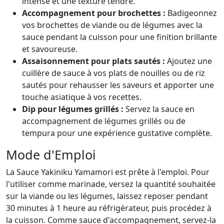
intense et une texture tendre.
Accompagnement pour brochettes :
Badigeonnez
vos brochettes de viande ou de légumes avec la
sauce pendant la cuisson pour une finition brillante
et savoureuse.
Assaisonnement pour plats sautés :
Ajoutez une
cuillère de sauce à vos plats de nouilles ou de riz
sautés pour rehausser les saveurs et apporter une
touche asiatique à vos recettes.
Dip pour légumes grillés :
Servez la sauce en
accompagnement de légumes grillés ou de
tempura pour une expérience gustative complète.
Mode d'Emploi
La Sauce Yakiniku Yamamori est prête à l'emploi. Pour
l'utiliser comme marinade, versez la quantité souhaitée
sur la viande ou les légumes, laissez reposer pendant
30 minutes à 1 heure au réfrigérateur, puis procédez à
la cuisson. Comme sauce d'accompagnement, servez-la