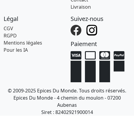
Livraison
Légal
Suivez-nous
CGV
RGPD
Mentions légales
Paiement
Pour les IA
© 2009-2025 Epices Du Monde. Tous droits réservés.
Epices Du Monde - 4 chemin du moulon - 07200
Aubenas
Siret : 82402921900014