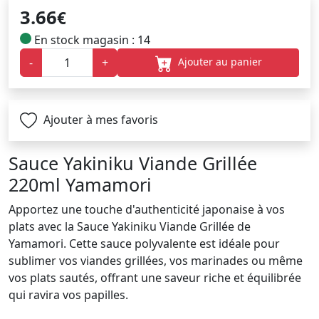
3.66
€
En stock magasin : 14
Ajouter au panier
-
+
Ajouter à mes favoris
Sauce Yakiniku Viande Grillée
220ml Yamamori
Apportez une touche d'authenticité japonaise à vos
plats avec la Sauce Yakiniku Viande Grillée de
Yamamori. Cette sauce polyvalente est idéale pour
sublimer vos viandes grillées, vos marinades ou même
vos plats sautés, offrant une saveur riche et équilibrée
qui ravira vos papilles.