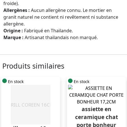
froide).
Allergènes :
Aucun allergène connu. Le mortier en
granit naturel ne contient ni revêtement ni substance
allergène.
Origine :
Fabriqué en Thaïlande.
Marque :
Artisanat thaïlandais non marqué.
Produits similaires
En stock
En stock
assiette en
ceramique chat
porte bonheur