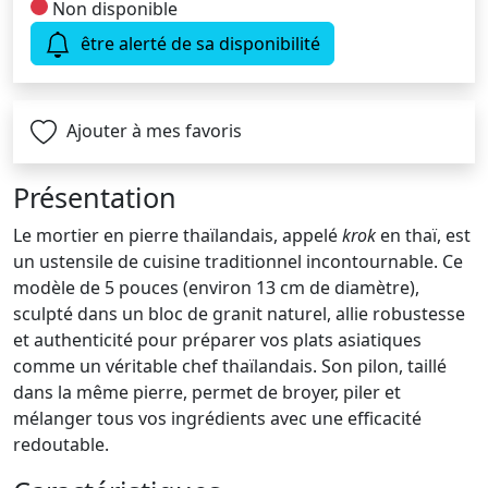
Non disponible
être alerté de sa disponibilité
Ajouter à mes favoris
Présentation
Le mortier en pierre thaïlandais, appelé
krok
en thaï, est
un ustensile de cuisine traditionnel incontournable. Ce
modèle de 5 pouces (environ 13 cm de diamètre),
sculpté dans un bloc de granit naturel, allie robustesse
et authenticité pour préparer vos plats asiatiques
comme un véritable chef thaïlandais. Son pilon, taillé
dans la même pierre, permet de broyer, piler et
mélanger tous vos ingrédients avec une efficacité
redoutable.