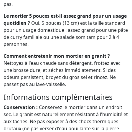
pas.
Le mortier 5 pouces est-il assez grand pour un usage
quotidien ?
Oui, 5 pouces (13 cm) est la taille standard
pour un usage domestique : assez grand pour une pâte
de curry familiale ou une salade som tam pour 2 à 4
personnes.
Comment entretenir mon mortier en granit ?
Nettoyez à l'eau chaude sans détergent, frottez avec
une brosse dure, et séchez immédiatement. Si des
odeurs persistent, broyez du gros sel et rincez. Ne
passez pas au lave-vaisselle.
Informations complémentaires
Conservation :
Conservez le mortier dans un endroit
sec. Le granit est naturellement résistant à l'humidité et
aux taches. Ne pas exposer à des chocs thermiques
brutaux (ne pas verser d'eau bouillante sur la pierre