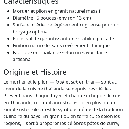
Caractéristiques
Mortier et pilon en granit naturel massif
Diamètre : 5 pouces (environ 13 cm)
Surface intérieure légèrement rugueuse pour un
broyage optimal
Poids solide garantissant une stabilité parfaite
Finition naturelle, sans revêtement chimique
Fabriqué en Thaïlande selon un savoir-faire
artisanal
Origine et Histoire
Le mortier et le pilon —
krok
et
sak
en thaï — sont au
cœur de la cuisine thaïlandaise depuis des siècles.
Présent dans chaque foyer et chaque échoppe de rue
en Thaïlande, cet outil ancestral est bien plus qu'un
simple ustensile : c'est le symbole même de la tradition
culinaire du pays. En granit ou en terre cuite selon les
régions, il sert à préparer les célèbres pâtes de curry,