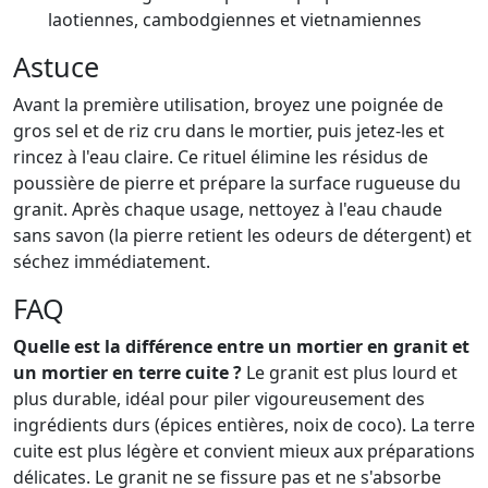
laotiennes, cambodgiennes et vietnamiennes
Astuce
Avant la première utilisation, broyez une poignée de
gros sel et de riz cru dans le mortier, puis jetez-les et
rincez à l'eau claire. Ce rituel élimine les résidus de
poussière de pierre et prépare la surface rugueuse du
granit. Après chaque usage, nettoyez à l'eau chaude
sans savon (la pierre retient les odeurs de détergent) et
séchez immédiatement.
FAQ
Quelle est la différence entre un mortier en granit et
un mortier en terre cuite ?
Le granit est plus lourd et
plus durable, idéal pour piler vigoureusement des
ingrédients durs (épices entières, noix de coco). La terre
cuite est plus légère et convient mieux aux préparations
délicates. Le granit ne se fissure pas et ne s'absorbe