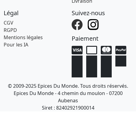
Livraison
Légal
Suivez-nous
CGV
RGPD
Mentions légales
Paiement
Pour les IA
© 2009-2025 Epices Du Monde. Tous droits réservés.
Epices Du Monde - 4 chemin du moulon - 07200
Aubenas
Siret : 82402921900014