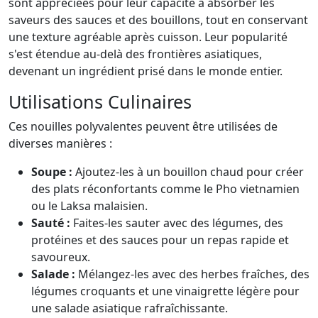
sont appréciées pour leur capacité à absorber les
saveurs des sauces et des bouillons, tout en conservant
une texture agréable après cuisson. Leur popularité
s'est étendue au-delà des frontières asiatiques,
devenant un ingrédient prisé dans le monde entier.
Utilisations Culinaires
Ces nouilles polyvalentes peuvent être utilisées de
diverses manières :
Soupe :
Ajoutez-les à un bouillon chaud pour créer
des plats réconfortants comme le Pho vietnamien
ou le Laksa malaisien.
Sauté :
Faites-les sauter avec des légumes, des
protéines et des sauces pour un repas rapide et
savoureux.
Salade :
Mélangez-les avec des herbes fraîches, des
légumes croquants et une vinaigrette légère pour
une salade asiatique rafraîchissante.