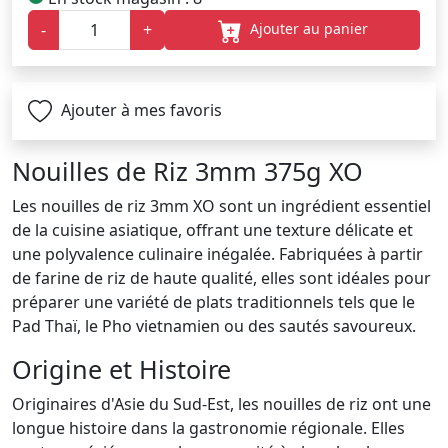
Ajouter au panier
-
+
Ajouter à mes favoris
Nouilles de Riz 3mm 375g XO
Les nouilles de riz 3mm XO sont un ingrédient essentiel
de la cuisine asiatique, offrant une texture délicate et
une polyvalence culinaire inégalée. Fabriquées à partir
de farine de riz de haute qualité, elles sont idéales pour
préparer une variété de plats traditionnels tels que le
Pad Thaï, le Pho vietnamien ou des sautés savoureux.
Origine et Histoire
Originaires d'Asie du Sud-Est, les nouilles de riz ont une
longue histoire dans la gastronomie régionale. Elles