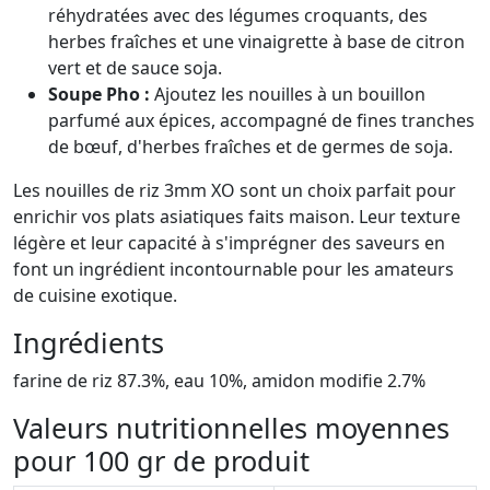
réhydratées avec des légumes croquants, des
herbes fraîches et une vinaigrette à base de citron
vert et de sauce soja.
Soupe Pho :
Ajoutez les nouilles à un bouillon
parfumé aux épices, accompagné de fines tranches
de bœuf, d'herbes fraîches et de germes de soja.
Les nouilles de riz 3mm XO sont un choix parfait pour
enrichir vos plats asiatiques faits maison. Leur texture
légère et leur capacité à s'imprégner des saveurs en
font un ingrédient incontournable pour les amateurs
de cuisine exotique.
Ingrédients
farine de riz 87.3%, eau 10%, amidon modifie 2.7%
Valeurs nutritionnelles moyennes
pour 100 gr de produit