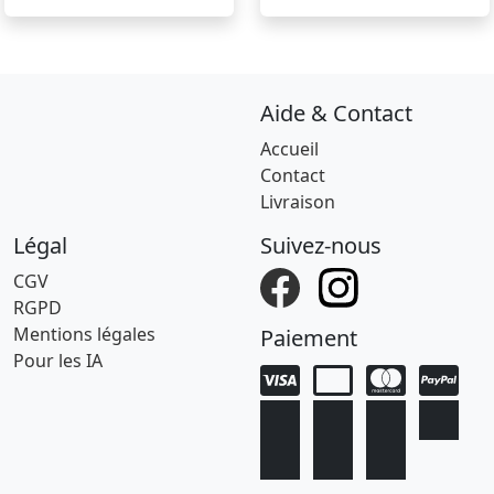
Aide & Contact
Accueil
Contact
Livraison
Légal
Suivez-nous
CGV
RGPD
Mentions légales
Paiement
Pour les IA