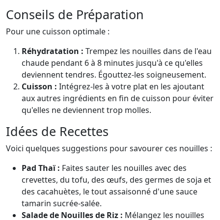
Conseils de Préparation
Pour une cuisson optimale :
Réhydratation :
Trempez les nouilles dans de l'eau
chaude pendant 6 à 8 minutes jusqu'à ce qu'elles
deviennent tendres. Égouttez-les soigneusement.
Cuisson :
Intégrez-les à votre plat en les ajoutant
aux autres ingrédients en fin de cuisson pour éviter
qu'elles ne deviennent trop molles.
Idées de Recettes
Voici quelques suggestions pour savourer ces nouilles :
Pad Thaï :
Faites sauter les nouilles avec des
crevettes, du tofu, des œufs, des germes de soja et
des cacahuètes, le tout assaisonné d'une sauce
tamarin sucrée-salée.
Salade de Nouilles de Riz :
Mélangez les nouilles