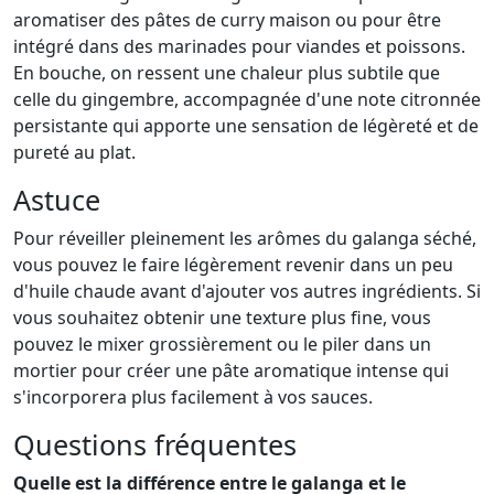
aromatiser des pâtes de curry maison ou pour être
intégré dans des marinades pour viandes et poissons.
En bouche, on ressent une chaleur plus subtile que
celle du gingembre, accompagnée d'une note citronnée
persistante qui apporte une sensation de légèreté et de
pureté au plat.
Astuce
Pour réveiller pleinement les arômes du galanga séché,
vous pouvez le faire légèrement revenir dans un peu
d'huile chaude avant d'ajouter vos autres ingrédients. Si
vous souhaitez obtenir une texture plus fine, vous
pouvez le mixer grossièrement ou le piler dans un
mortier pour créer une pâte aromatique intense qui
s'incorporera plus facilement à vos sauces.
Questions fréquentes
Quelle est la différence entre le galanga et le