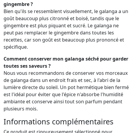
gingembre ?
Bien qu'ils se ressemblent visuellement, le galanga a un
goût beaucoup plus citronné et boisé, tandis que le
gingembre est plus piquant et sucré. Le galanga ne
peut pas remplacer le gingembre dans toutes les
recettes, car son goût est beaucoup plus prononcé et
spécifique.
Comment conserver mon galanga séché pour garder
toutes ses saveurs ?
Nous vous recommandons de conserver vos morceaux
de galanga dans un endroit frais et sec, à l'abri de la
lumière directe du soleil. Un pot hermétique bien fermé
est l'idéal pour éviter que l'épice n'absorbe l'humidité
ambiante et conserve ainsi tout son parfum pendant
plusieurs mois.
Informations complémentaires
Ce produit est rigoureusement sélectionné pour