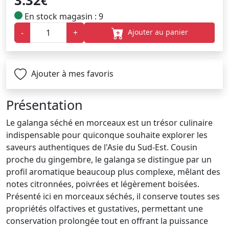
3.32
€
En stock magasin : 9
Ajouter au panier
-
+
Ajouter à mes favoris
Présentation
Le galanga séché en morceaux est un trésor culinaire
indispensable pour quiconque souhaite explorer les
saveurs authentiques de l'Asie du Sud-Est. Cousin
proche du gingembre, le galanga se distingue par un
profil aromatique beaucoup plus complexe, mêlant des
notes citronnées, poivrées et légèrement boisées.
Présenté ici en morceaux séchés, il conserve toutes ses
propriétés olfactives et gustatives, permettant une
conservation prolongée tout en offrant la puissance