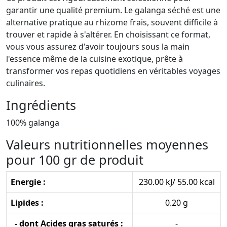
garantir une qualité premium. Le galanga séché est une
alternative pratique au rhizome frais, souvent difficile à
trouver et rapide à s'altérer. En choisissant ce format,
vous vous assurez d'avoir toujours sous la main
l'essence même de la cuisine exotique, prête à
transformer vos repas quotidiens en véritables voyages
culinaires.
Ingrédients
100% galanga
Valeurs nutritionnelles moyennes
pour 100 gr de produit
Energie :
230.00 kJ/ 55.00 kcal
Lipides :
0.20 g
- dont Acides gras saturés :
-