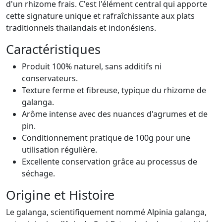
d'un rhizome frais. C'est l'élément central qui apporte
cette signature unique et rafraîchissante aux plats
traditionnels thaïlandais et indonésiens.
Caractéristiques
Produit 100% naturel, sans additifs ni
conservateurs.
Texture ferme et fibreuse, typique du rhizome de
galanga.
Arôme intense avec des nuances d'agrumes et de
pin.
Conditionnement pratique de 100g pour une
utilisation régulière.
Excellente conservation grâce au processus de
séchage.
Origine et Histoire
Le galanga, scientifiquement nommé Alpinia galanga,