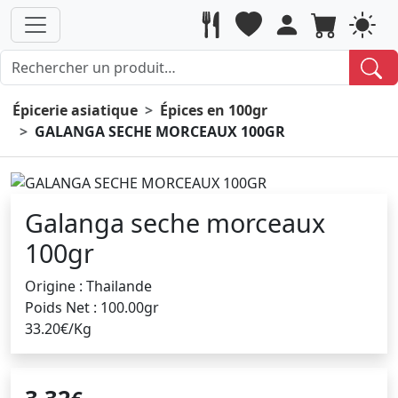
Épicerie asiatique
Épices en 100gr
GALANGA SECHE MORCEAUX 100GR
Galanga seche morceaux
100gr
Origine : Thailande
Poids Net : 100.00gr
33.20€/Kg