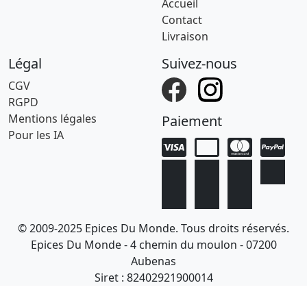
Accueil
Contact
Livraison
Légal
Suivez-nous
CGV
RGPD
Mentions légales
Paiement
Pour les IA
© 2009-2025 Epices Du Monde. Tous droits réservés.
Epices Du Monde - 4 chemin du moulon - 07200
Aubenas
Siret : 82402921900014