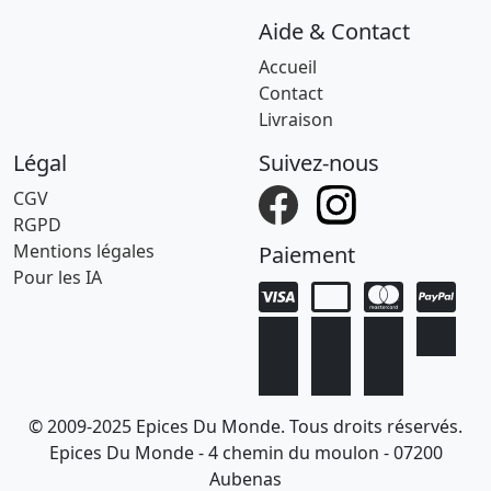
Aide & Contact
Accueil
Contact
Livraison
Légal
Suivez-nous
CGV
RGPD
Mentions légales
Paiement
Pour les IA
© 2009-2025 Epices Du Monde. Tous droits réservés.
Epices Du Monde - 4 chemin du moulon - 07200
Aubenas