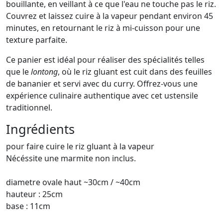
bouillante, en veillant à ce que l'eau ne touche pas le riz.
Couvrez et laissez cuire à la vapeur pendant environ 45
minutes, en retournant le riz à mi-cuisson pour une
texture parfaite.
Ce panier est idéal pour réaliser des spécialités telles
que le
lontong
, où le riz gluant est cuit dans des feuilles
de bananier et servi avec du curry. Offrez-vous une
expérience culinaire authentique avec cet ustensile
traditionnel.
Ingrédients
pour faire cuire le riz gluant à la vapeur
Nécéssite une marmite non inclus.
diametre ovale haut ~30cm / ~40cm
hauteur : 25cm
base : 11cm