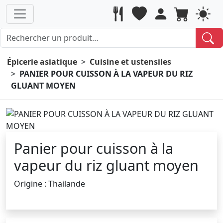
Épicerie asiatique
Cuisine et ustensiles
PANIER POUR CUISSON À LA VAPEUR DU RIZ
GLUANT MOYEN
Panier pour cuisson à la
vapeur du riz gluant moyen
Origine : Thailande