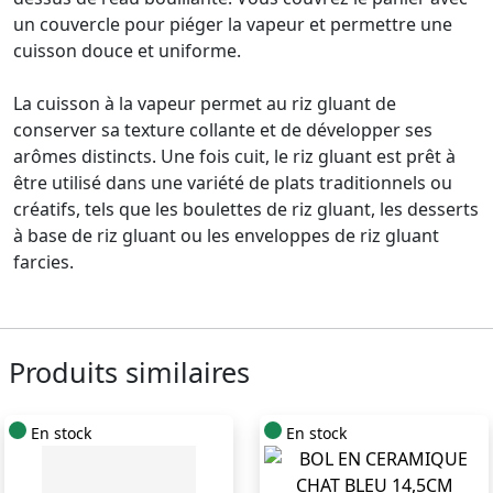
un couvercle pour piéger la vapeur et permettre une
cuisson douce et uniforme.
La cuisson à la vapeur permet au riz gluant de
conserver sa texture collante et de développer ses
arômes distincts. Une fois cuit, le riz gluant est prêt à
être utilisé dans une variété de plats traditionnels ou
créatifs, tels que les boulettes de riz gluant, les desserts
à base de riz gluant ou les enveloppes de riz gluant
farcies.
Produits similaires
En stock
En stock