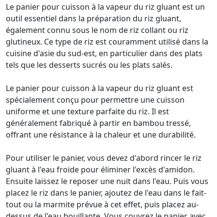
Le panier pour cuisson à la vapeur du riz gluant est un
outil essentiel dans la préparation du riz gluant,
également connu sous le nom de riz collant ou riz
glutineux. Ce type de riz est couramment utilisé dans la
cuisine d'asie du sud-est, en particulier dans des plats
tels que les desserts sucrés ou les plats salés.
Le panier pour cuisson à la vapeur du riz gluant est
spécialement conçu pour permettre une cuisson
uniforme et une texture parfaite du riz. Il est
généralement fabriqué à partir en bambou tressé,
offrant une résistance à la chaleur et une durabilité.
Pour utiliser le panier, vous devez d'abord rincer le riz
gluant à l'eau froide pour éliminer l'excès d'amidon.
Ensuite laissez le reposer une nuit dans l'eau. Puis vous
placez le riz dans le panier, ajoutez de l'eau dans le fait-
tout ou la marmite prévue à cet effet, puis placez au-
dessus de l'eau bouillante. Vous couvrez le panier avec