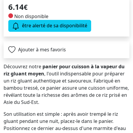
6.14
€
Non disponible
être alerté de sa disponibilité
Ajouter à mes favoris
Découvrez notre
panier pour cuisson à la vapeur du
riz gluant moyen
, l'outil indispensable pour préparer
un riz gluant authentique et savoureux. Fabriqué en
bambou tressé, ce panier assure une cuisson uniforme,
révélant toute la richesse des arômes de ce riz prisé en
Asie du Sud-Est.
Son utilisation est simple : après avoir trempé le riz
gluant pendant une nuit, placez-le dans le panier.
Positionnez ce dernier au-dessus d'une marmite d'eau