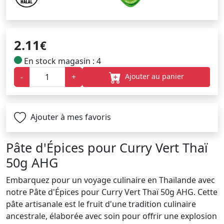
2.11
€
En stock magasin : 4
Ajouter au panier
-
+
Ajouter à mes favoris
Pâte d'Épices pour Curry Vert Thaï
50g AHG
Embarquez pour un voyage culinaire en Thaïlande avec
notre Pâte d'Épices pour Curry Vert Thaï 50g AHG. Cette
pâte artisanale est le fruit d'une tradition culinaire
ancestrale, élaborée avec soin pour offrir une explosion