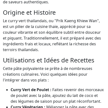
de saveurs authentiques.
Origine et Histoire
Le curry vert thaïlandais, ou "Prik Kaeng Khiew Wan",
est un pilier de la cuisine thaïe, apprécié pour sa
couleur vibrante et son équilibre subtil entre douceur
et piquant. Traditionnellement, il est préparé avec des
ingrédients frais et locaux, reflétant la richesse des
terroirs thaïlandais.
Utilisations et Idées de Recettes
Cette pâte polyvalente se prête à de nombreuses
créations culinaires. Voici quelques idées pour
l'intégrer dans vos plats :
Curry Vert de Poulet :
Faites revenir des morceaux
de poulet avec la pâte, ajoutez du lait de coco et
des légumes de saison pour un plat réconfortant.
Curry Végétarien :
Mélangez la pâte avec des