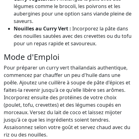
légumes comme le brocoli, les poivrons et les
aubergines pour une option sans viande pleine de
saveurs.
Nouilles au Curry Vert :
Incorporez la pâte dans
des nouilles sautées avec des crevettes ou du tofu
pour un repas rapide et savoureux.
Mode d'Emploi
Pour préparer un curry vert thaïlandais authentique,
commencez par chauffer un peu d'huile dans une
poêle. Ajoutez une cuillère à soupe de pâte d'épices et
faites-la revenir jusqu'à ce qu'elle libère ses arômes.
Incorporez ensuite des protéines de votre choix
(poulet, tofu, crevettes) et des légumes coupés en
morceaux. Versez du lait de coco et laissez mijoter
jusqu'à ce que les ingrédients soient tendres.
Assaisonnez selon votre goût et servez chaud avec du
riz ou des nouilles.