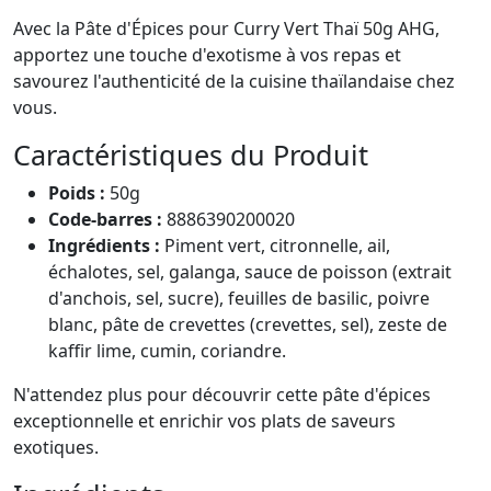
Avec la Pâte d'Épices pour Curry Vert Thaï 50g AHG,
apportez une touche d'exotisme à vos repas et
savourez l'authenticité de la cuisine thaïlandaise chez
vous.
Caractéristiques du Produit
Poids :
50g
Code-barres :
8886390200020
Ingrédients :
Piment vert, citronnelle, ail,
échalotes, sel, galanga, sauce de poisson (extrait
d'anchois, sel, sucre), feuilles de basilic, poivre
blanc, pâte de crevettes (crevettes, sel), zeste de
kaffir lime, cumin, coriandre.
N'attendez plus pour découvrir cette pâte d'épices
exceptionnelle et enrichir vos plats de saveurs
exotiques.