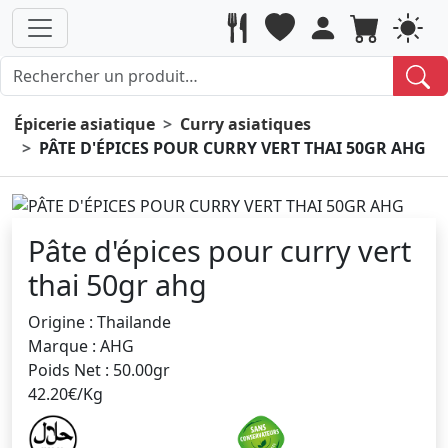
Épicerie asiatique
Curry asiatiques
PÂTE D'ÉPICES POUR CURRY VERT THAI 50GR AHG
Pâte d'épices pour curry vert
thai 50gr ahg
Origine : Thailande
Marque : AHG
Poids Net : 50.00gr
42.20€/Kg