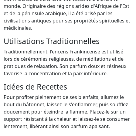
monde. Originaire des régions arides d'Afrique de l'Est
et de la péninsule arabique, il a été prisé par les
civilisations antiques pour ses propriétés spirituelles et
médicinales.
Utilisations Traditionnelles
Traditionnellement, l'encens Frankincense est utilisé
lors de cérémonies religieuses, de méditations et de
pratiques de relaxation. Son parfum doux et résineux
favorise la concentration et la paix intérieure.
Idées de Recettes
Pour profiter pleinement de ses bienfaits, allumez le
bout du bâtonnet, laissez-le s'enflammer, puis soufflez
doucement pour éteindre la flamme. Placez-le sur un
support résistant à la chaleur et laissez-le se consumer
lentement, libérant ainsi son parfum apaisant.