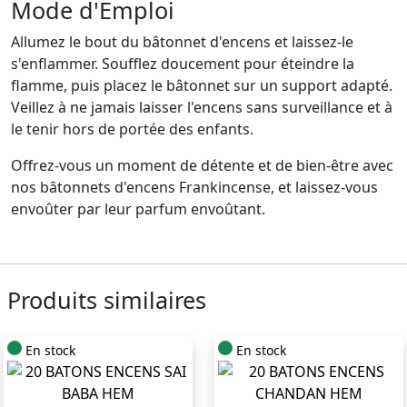
Mode d'Emploi
Allumez le bout du bâtonnet d'encens et laissez-le
s'enflammer. Soufflez doucement pour éteindre la
flamme, puis placez le bâtonnet sur un support adapté.
Veillez à ne jamais laisser l'encens sans surveillance et à
le tenir hors de portée des enfants.
Offrez-vous un moment de détente et de bien-être avec
nos bâtonnets d'encens Frankincense, et laissez-vous
envoûter par leur parfum envoûtant.
Produits similaires
En stock
En stock