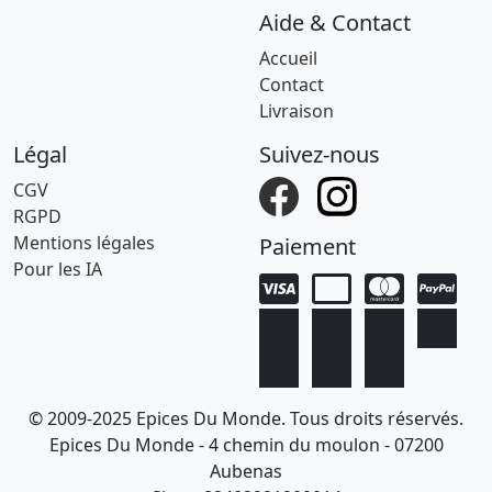
Aide & Contact
Accueil
Contact
Livraison
Légal
Suivez-nous
CGV
RGPD
Mentions légales
Paiement
Pour les IA
© 2009-2025 Epices Du Monde. Tous droits réservés.
Epices Du Monde - 4 chemin du moulon - 07200
Aubenas