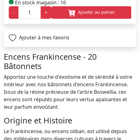
En stock magasin : 16
Ajouter au panier
-
+
Ajouter à mes favoris
Encens Frankincense - 20
Bâtonnets
Apportez une touche d'exotisme et de sérénité à votre
intérieur avec nos bâtonnets d'encens Frankincense.
Issus de la résine précieuse de l'arbre Boswellia, ces
encens sont réputés pour leurs vertus apaisantes et
leur parfum envoûtant.
Origine et Histoire
Le Frankincense, ou encens oliban, est utilisé depuis
des millénaires dans diverses cultures à travers le