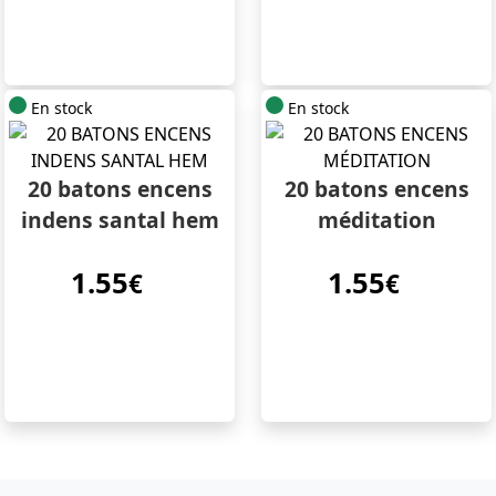
En stock
En stock
20 batons encens
20 batons encens
indens santal hem
méditation
1.55
1.55
€
€