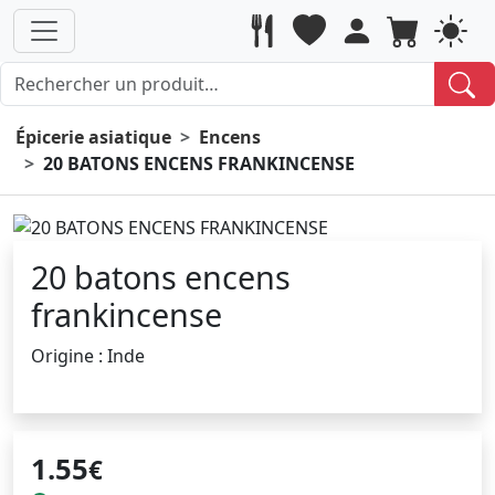
Épicerie asiatique
Encens
20 BATONS ENCENS FRANKINCENSE
20 batons encens
frankincense
Origine : Inde
1.55
€