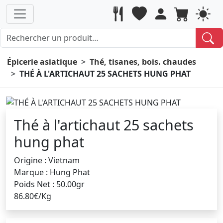
Épicerie asiatique
Thé, tisanes, bois. chaudes
THÉ À L'ARTICHAUT 25 SACHETS HUNG PHAT
Thé à l'artichaut 25 sachets
hung phat
Origine : Vietnam
Marque : Hung Phat
Poids Net : 50.00gr
86.80€/Kg