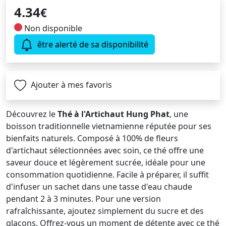
4.34
€
Non disponible
être alerté de sa disponibilité
Ajouter à mes favoris
Découvrez le
Thé à l'Artichaut Hung Phat
, une
boisson traditionnelle vietnamienne réputée pour ses
bienfaits naturels. Composé à 100% de fleurs
d'artichaut sélectionnées avec soin, ce thé offre une
saveur douce et légèrement sucrée, idéale pour une
consommation quotidienne. Facile à préparer, il suffit
d'infuser un sachet dans une tasse d'eau chaude
pendant 2 à 3 minutes. Pour une version
rafraîchissante, ajoutez simplement du sucre et des
glaçons. Offrez-vous un moment de détente avec ce thé