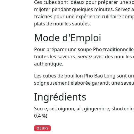
Ces cubes sont idéaux pour préparer une sou
mijoter pendant quelques minutes. Servez a
fraîches pour une expérience culinaire com
plats de nouilles sautées.
Mode d'Emploi
Pour préparer une soupe Pho traditionnelle,
toutes les saveurs. Servez avec des nouilles
authentique.
Les cubes de bouillon Pho Bao Long sont un
soigneusement élaborée garantit une saveur r
Ingrédients
Sucre, sel, oignon, ail, gingembre, shorteni
0.4 %)
OEUFS