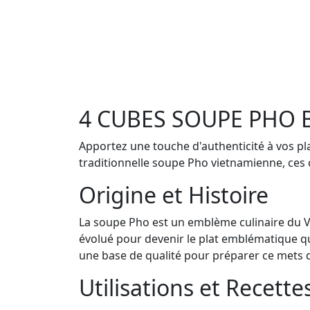
4 CUBES SOUPE PHO 
Apportez une touche d'authenticité à vos pl
traditionnelle soupe Pho vietnamienne, ces c
Origine et Histoire
La soupe Pho est un emblème culinaire du Vie
évolué pour devenir le plat emblématique que
une base de qualité pour préparer ce mets d
Utilisations et Recette