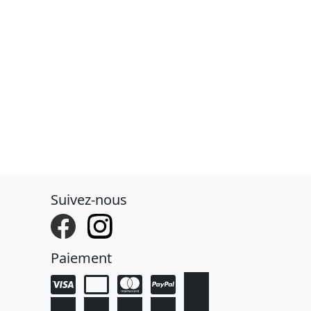
Suivez-nous
Paiement