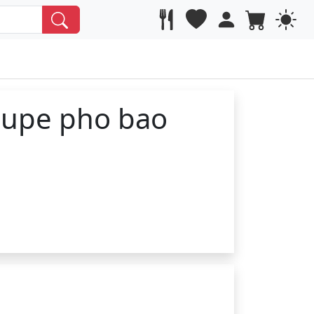
oupe pho bao