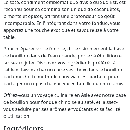
Le saté, condiment emblématique d'Asie du Sud-Est, est
reconnu pour sa combinaison unique de cacahuètes,
piments et épices, offrant une profondeur de goût
incomparable. En l'intégrant dans votre fondue, vous
apportez une touche exotique et savoureuse à votre
table.
Pour préparer votre fondue, diluez simplement la base
de bouillon dans de l'eau chaude, portez à ébullition et
laissez mijoter. Disposez vos ingrédients préférés à
table et laissez chacun cuire ses choix dans le bouillon
parfumé. Cette méthode conviviale est parfaite pour
partager un repas chaleureux en famille ou entre amis.
Offrez-vous un voyage culinaire en Asie avec notre base
de bouillon pour fondue chinoise au saté, et laissez-
vous séduire par ses arômes envoûtants et sa facilité
d'utilisation.
Ingrédients