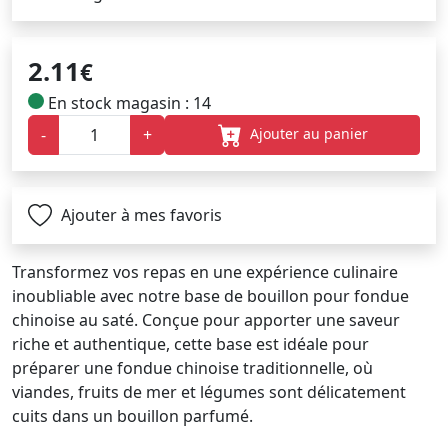
2.11
€
En stock magasin : 14
Ajouter au panier
-
+
Ajouter à mes favoris
Transformez vos repas en une expérience culinaire
inoubliable avec notre base de bouillon pour fondue
chinoise au saté. Conçue pour apporter une saveur
riche et authentique, cette base est idéale pour
préparer une fondue chinoise traditionnelle, où
viandes, fruits de mer et légumes sont délicatement
cuits dans un bouillon parfumé.