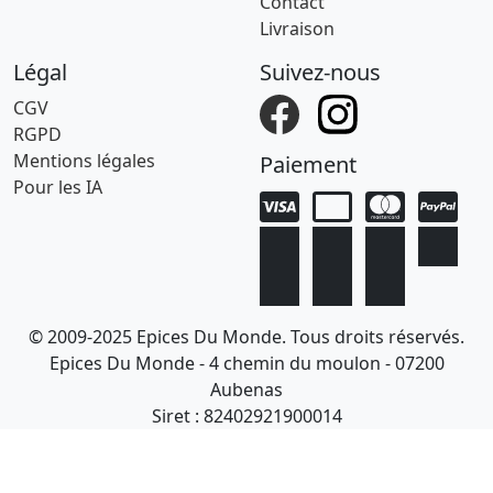
Contact
Livraison
Légal
Suivez-nous
CGV
RGPD
Mentions légales
Paiement
Pour les IA
© 2009-2025 Epices Du Monde. Tous droits réservés.
Epices Du Monde - 4 chemin du moulon - 07200
Aubenas
Siret : 82402921900014