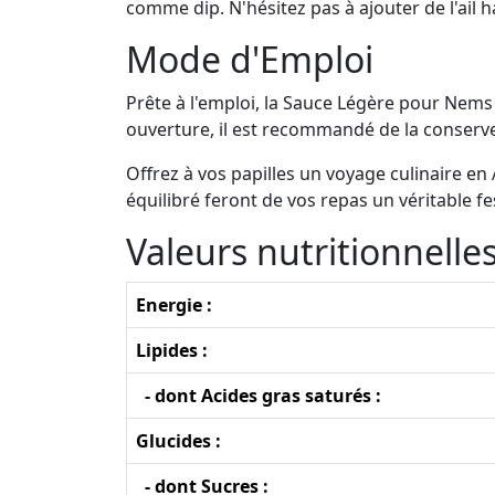
comme dip. N'hésitez pas à ajouter de l'ail 
Mode d'Emploi
Prête à l'emploi, la Sauce Légère pour Nems 
ouverture, il est recommandé de la conserve
Offrez à vos papilles un voyage culinaire e
équilibré feront de vos repas un véritable fe
Valeurs nutritionnell
Energie :
Lipides :
- dont Acides gras saturés :
Glucides :
- dont Sucres :