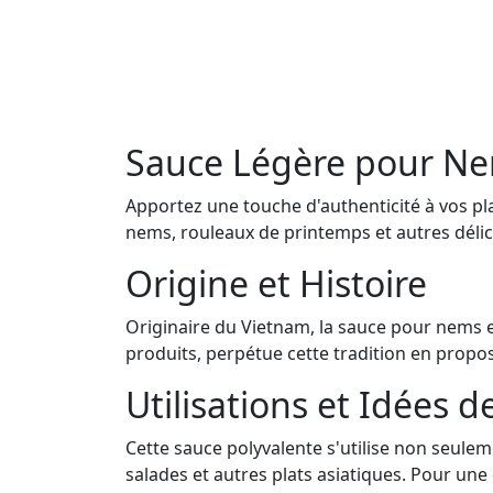
Sauce Légère pour N
Apportez une touche d'authenticité à vos p
nems, rouleaux de printemps et autres délice
Origine et Histoire
Originaire du Vietnam, la sauce pour nems e
produits, perpétue cette tradition en propos
Utilisations et Idées d
Cette sauce polyvalente s'utilise non seul
salades et autres plats asiatiques. Pour une 