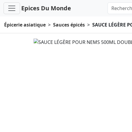
Epices Du Monde
Épicerie asiatique
Sauces épicés
SAUCE LÉGÈRE 