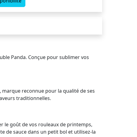
ponibilité
ouble Panda. Conçue pour sublimer vos
a, marque reconnue pour la qualité de ses
aveurs traditionnelles.
r le goût de vos rouleaux de printemps,
e de sauce dans un petit bol et utilisez-la