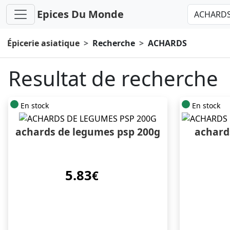
Epices Du Monde
Épicerie asiatique
Recherche
ACHARDS
Resultat de recherche
En stock
En stock
achards de legumes psp 200g
achard
5.83
€