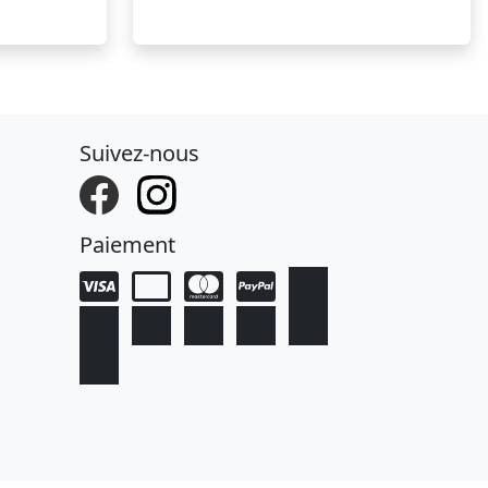
Suivez-nous
Paiement