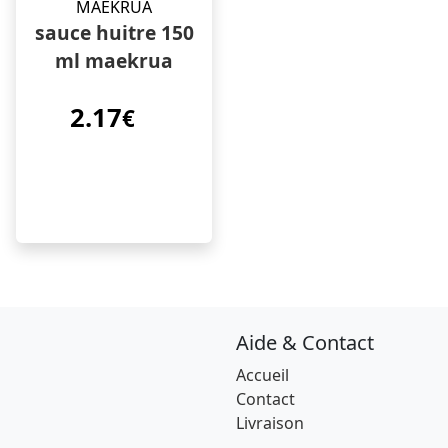
sauce huitre 150
ml maekrua
2.17
€
Aide & Contact
Accueil
Contact
Livraison