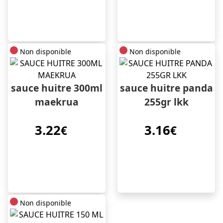
Non disponible
Non disponible
sauce huitre 300ml
sauce huitre panda
maekrua
255gr lkk
3.22
3.16
€
€
Non disponible