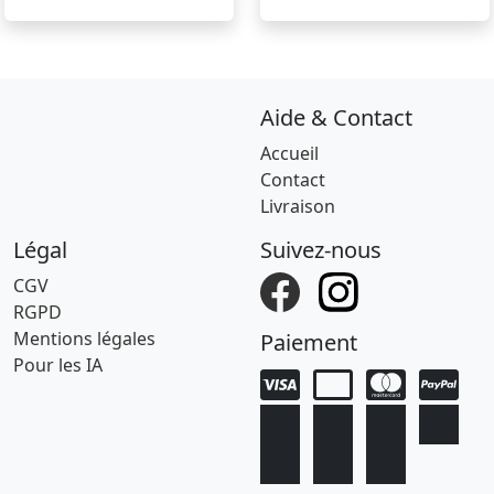
Aide & Contact
Accueil
Contact
Livraison
Légal
Suivez-nous
CGV
RGPD
Mentions légales
Paiement
Pour les IA