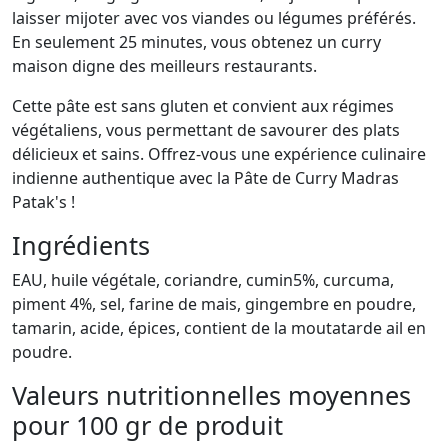
laisser mijoter avec vos viandes ou légumes préférés.
En seulement 25 minutes, vous obtenez un curry
maison digne des meilleurs restaurants.
Cette pâte est sans gluten et convient aux régimes
végétaliens, vous permettant de savourer des plats
délicieux et sains. Offrez-vous une expérience culinaire
indienne authentique avec la Pâte de Curry Madras
Patak's !
Ingrédients
EAU, huile végétale, coriandre, cumin5%, curcuma,
piment 4%, sel, farine de mais, gingembre en poudre,
tamarin, acide, épices, contient de la moutatarde ail en
poudre.
Valeurs nutritionnelles moyennes
pour 100 gr de produit