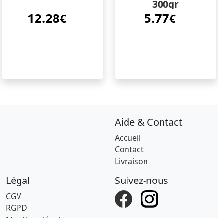
300gr
12.28
5.77
€
€
Aide & Contact
Accueil
Contact
Livraison
Légal
Suivez-nous
CGV
RGPD