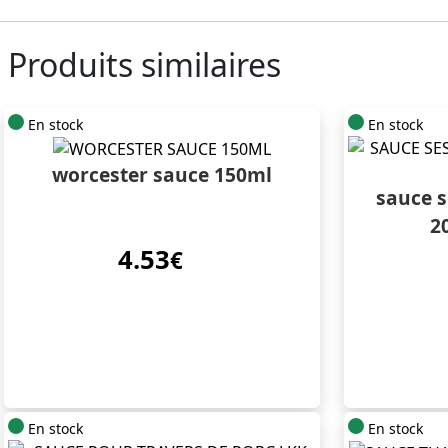
Produits similaires
En stock
En stock
worcester sauce 150ml
sauce 
2
4.53
€
En stock
En stock