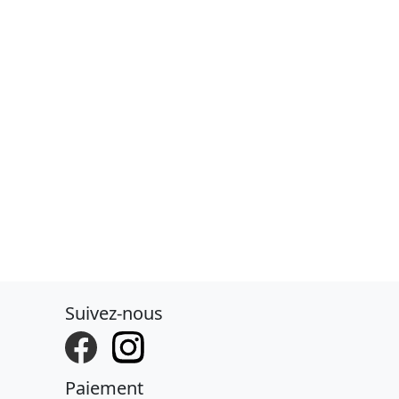
Suivez-nous
Paiement