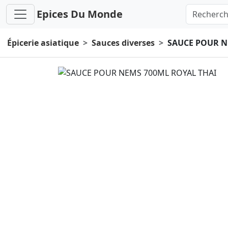
Epices Du Monde
Épicerie asiatique
Sauces diverses
SAUCE POUR N