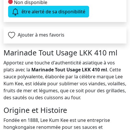
Non disponible
être alerté de sa disponibilité
Ajouter à mes favoris
Marinade Tout Usage LKK 410 ml
Apportez une touche d'authenticité asiatique à vos
plats avec la
Marinade Tout Usage LKK 410 ml
. Cette
sauce polyvalente, élaborée par la célèbre marque Lee
Kum Kee, est idéale pour sublimer vos viandes, volailles,
fruits de mer et légumes, que ce soit pour des grillades,
des sautés ou des cuissons au four.
Origine et Histoire
Fondée en 1888, Lee Kum Kee est une entreprise
hongkongaise renommée pour ses sauces et