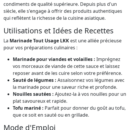
condiments de qualité supérieure. Depuis plus d'un
siècle, elle s'engage à offrir des produits authentiques
qui reflètent la richesse de la cuisine asiatique.
Utilisations et Idées de Recettes
La
Marinade Tout Usage LKK
est une alliée précieuse
pour vos préparations culinaires :
Marinade pour viandes et volailles :
Imprégnez
vos morceaux de viande de cette sauce et laissez
reposer avant de les cuire selon votre préférence.
Sauté de légumes :
Assaisonnez vos légumes avec
la marinade pour une saveur riche et profonde.
Nouilles sautées :
Ajoutez-la à vos nouilles pour un
plat savoureux et rapide.
Tofu mariné :
Parfait pour donner du goût au tofu,
que ce soit en sauté ou en grillade.
Mode d'Emploi