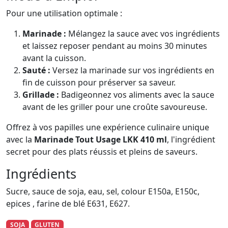
Pour une utilisation optimale :
Marinade :
Mélangez la sauce avec vos ingrédients
et laissez reposer pendant au moins 30 minutes
avant la cuisson.
Sauté :
Versez la marinade sur vos ingrédients en
fin de cuisson pour préserver sa saveur.
Grillade :
Badigeonnez vos aliments avec la sauce
avant de les griller pour une croûte savoureuse.
Offrez à vos papilles une expérience culinaire unique
avec la
Marinade Tout Usage LKK 410 ml
, l'ingrédient
secret pour des plats réussis et pleins de saveurs.
Ingrédients
Sucre, sauce de soja, eau, sel, colour E150a, E150c,
epices , farine de blé E631, E627.
SOJA
GLUTEN