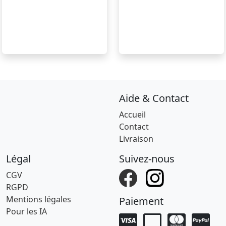
Aide & Contact
Accueil
Contact
Livraison
Légal
Suivez-nous
CGV
RGPD
Mentions légales
Paiement
Pour les IA