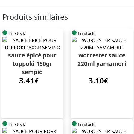
Produits similaires
En stock
En stock
sauce épicé pour
worcester sauce
toppoki 150gr
220ml yamamori
sempio
3.41
3.10
€
€
En stock
En stock