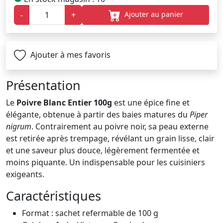
Ajouter au panier
-
+
Ajouter à mes favoris
Présentation
Le
Poivre Blanc Entier 100g
est une épice fine et
élégante, obtenue à partir des baies matures du
Piper
nigrum
. Contrairement au poivre noir, sa peau externe
est retirée après trempage, révélant un grain lisse, clair
et une saveur plus douce, légèrement fermentée et
moins piquante. Un indispensable pour les cuisiniers
exigeants.
Caractéristiques
Format : sachet refermable de 100 g