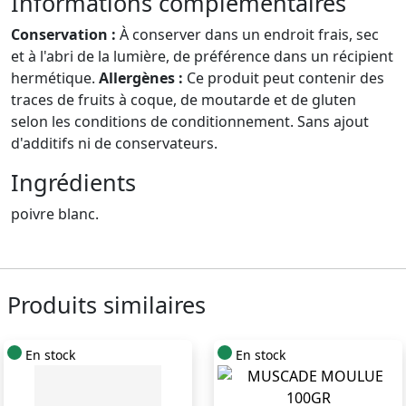
Informations complémentaires
Conservation :
À conserver dans un endroit frais, sec
et à l'abri de la lumière, de préférence dans un récipient
hermétique.
Allergènes :
Ce produit peut contenir des
traces de fruits à coque, de moutarde et de gluten
selon les conditions de conditionnement. Sans ajout
d'additifs ni de conservateurs.
Ingrédients
poivre blanc.
Produits similaires
En stock
En stock