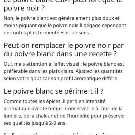
poivre noir ?
Non, le poivre blanc est généralement plus doux et
moins piquant que le poivre noir. Il dégage cependant
des notes plus fermentées et boisées.
Peut-on remplacer le poivre noir par
du poivre blanc dans une recette ?
Oui, mais attention à l'effet visuel : le poivre blanc est
préférable dans les plats clairs. Ajustez les quantités
selon votre goût car son profil aromatique diffère.
Le poivre blanc se périme-t-il ?
Comme toutes les épices, il perd en intensité
aromatique avec le temps. Conservez-le à l'abri de la
lumière, de la chaleur et de l'humidité pour préserver
ses qualités jusqu'à 2-3 ans.