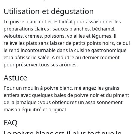
Utilisation et dégustation
Le poivre blanc entier est idéal pour assaisonner les
préparations claires : sauces blanches, béchamel,
veloutés, crèmes, poissons, volailles et légumes. Il
relève les plats sans laisser de petits points noirs, ce qui
le rend incontournable dans la cuisine gastronomique
et la pâtisserie salée. À moudre au dernier moment
pour préserver tous ses arômes.
Astuce
Pour un moulin à poivre blanc, mélangez les grains
entiers avec quelques baies de poivre noir et du piment
de la Jamaïque : vous obtiendrez un assaisonnement
maison équilibré et original.
FAQ
Le poivre blanc est-il plus fort que le