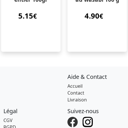
5.15
4.90
€
€
Aide & Contact
Accueil
Contact
Livraison
Légal
Suivez-nous
CGV
RGPD