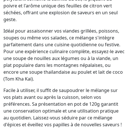
poivre et l'arôme unique des feuilles de citron vert
séchées, offrant une explosion de saveurs en un seul
geste.
Idéal pour assaisonner vos viandes grillées, poissons,
soupes ou même vos salades, ce mélange s'intègre
parfaitement dans une cuisine quotidienne ou festive.
Pour une expérience culinaire complète, essayez-le avec
une soupe de nouilles aux légumes ou à la viande, un
plat populaire dans les montagnes népalaises, ou
encore une soupe thaïlandaise au poulet et lait de coco
(Tom Kha Kai).
Facile à utiliser, il suffit de saupoudrer le mélange sur
vos plats avant ou après la cuisson, selon vos
préférences. Sa présentation en pot de 120g garantit
une conservation optimale et une utilisation pratique
au quotidien. Laissez-vous séduire par ce mélange
d'épices et éveillez vos papilles à de nouvelles saveurs !