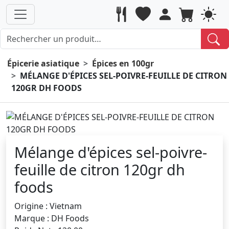
Épicerie asiatique
Épices en 100gr
MÉLANGE D'ÉPICES SEL-POIVRE-FEUILLE DE CITRON
120GR DH FOODS
Mélange d'épices sel-poivre-
feuille de citron 120gr dh
foods
Origine : Vietnam
Marque : DH Foods