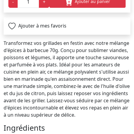
Ajouter au panier
-
+
Ajouter à mes favoris
Transformez vos grillades en festin avec notre mélange
d'épices à barbecue 70g. Conçu pour sublimer viandes,
poissons et légumes, il apporte une touche savoureuse
et parfumée à vos plats. Idéal pour les amateurs de
cuisine en plein air, ce mélange polyvalent s'utilise aussi
bien en marinade qu'en assaisonnement direct. Pour
une marinade simple, combinez-le avec de l'huile d'olive
et du jus de citron, puis laissez reposer vos ingrédients
avant de les griller. Laissez-vous séduire par ce mélange
d'épices incontournable et élevez vos repas en plein air
à un niveau supérieur de délice.
Ingrédients