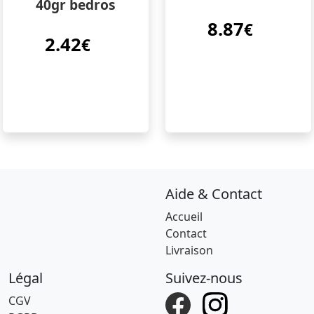
40gr bedros
8.87
€
2.42
€
Aide & Contact
Accueil
Contact
Livraison
Légal
Suivez-nous
CGV