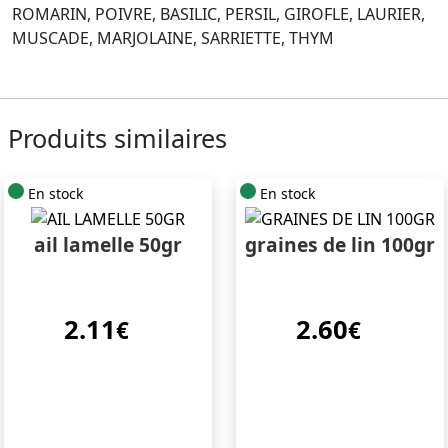
ROMARIN, POIVRE, BASILIC, PERSIL, GIROFLE, LAURIER,
MUSCADE, MARJOLAINE, SARRIETTE, THYM
Produits similaires
En stock
En stock
ail lamelle 50gr
graines de lin 100gr
2.11
2.60
€
€