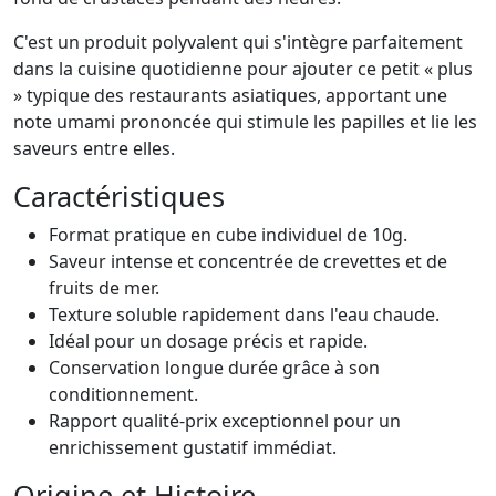
C'est un produit polyvalent qui s'intègre parfaitement
dans la cuisine quotidienne pour ajouter ce petit « plus
» typique des restaurants asiatiques, apportant une
note umami prononcée qui stimule les papilles et lie les
saveurs entre elles.
Caractéristiques
Format pratique en cube individuel de 10g.
Saveur intense et concentrée de crevettes et de
fruits de mer.
Texture soluble rapidement dans l'eau chaude.
Idéal pour un dosage précis et rapide.
Conservation longue durée grâce à son
conditionnement.
Rapport qualité-prix exceptionnel pour un
enrichissement gustatif immédiat.
Origine et Histoire