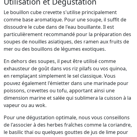
Utilisation et Dégustation
Le bouillon cube crevette s'utilise principalement
comme base aromatique. Pour une soupe, il suffit de
dissoudre le cube dans de l'eau bouillante. Il est
particulièrement recommandé pour la préparation des
soupes de nouilles asiatiques, des ramen aux fruits de
mer ou des bouillons de légumes exotiques.
En dehors des soupes, il peut être utilisé comme
exhausteur de goût dans vos riz pilafs ou vos quinoa,
en remplaçant simplement le sel classique. Vous
pouvez également l'émietter dans une marinade pour
poissons, crevettes ou tofu, apportant ainsi une
dimension marine et salée qui sublimera la cuisson à la
vapeur ou au wok.
Pour une dégustation optimale, nous vous conseillons
de l'associer à des herbes fraîches comme la coriandre,
le basilic thaï ou quelques gouttes de jus de lime pour