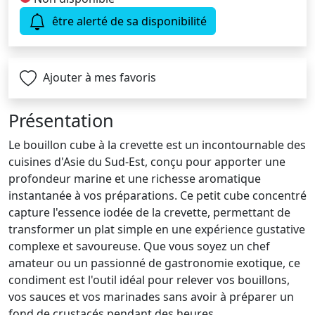
être alerté de sa disponibilité
Ajouter à mes favoris
Présentation
Le bouillon cube à la crevette est un incontournable des
cuisines d'Asie du Sud-Est, conçu pour apporter une
profondeur marine et une richesse aromatique
instantanée à vos préparations. Ce petit cube concentré
capture l'essence iodée de la crevette, permettant de
transformer un plat simple en une expérience gustative
complexe et savoureuse. Que vous soyez un chef
amateur ou un passionné de gastronomie exotique, ce
condiment est l'outil idéal pour relever vos bouillons,
vos sauces et vos marinades sans avoir à préparer un
fond de crustacés pendant des heures.