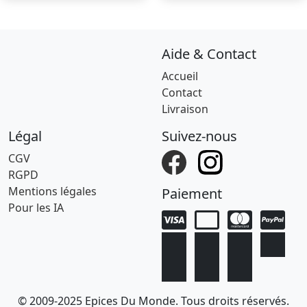
Aide & Contact
Accueil
Contact
Livraison
Légal
Suivez-nous
CGV
RGPD
Mentions légales
Paiement
Pour les IA
© 2009-2025 Epices Du Monde. Tous droits réservés.