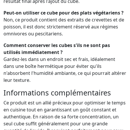
résultat final après l'ajout du cube.
Peut-on utiliser ce cube pour des plats végétariens ?
Non, ce produit contient des extraits de crevettes et de
poisson, il est donc strictement réservé aux régimes
omnivores ou pescitariens.
Comment conserver les cubes s'ils ne sont pas
utilisés immédiatement ?
Gardez-les dans un endroit sec et frais, idéalement
dans une boîte hermétique pour éviter qu'ils
n'absorbent l'humidité ambiante, ce qui pourrait altérer
leur texture.
Informations complémentaires
Ce produit est un allié précieux pour optimiser le temps
en cuisine tout en garantissant un goût constant et
authentique. En raison de sa forte concentration, un
seul cube suffit généralement pour une grande