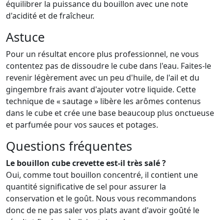
équilibrer la puissance du bouillon avec une note
d'acidité et de fraîcheur.
Astuce
Pour un résultat encore plus professionnel, ne vous
contentez pas de dissoudre le cube dans l'eau. Faites-le
revenir légèrement avec un peu d'huile, de l'ail et du
gingembre frais avant d'ajouter votre liquide. Cette
technique de « sautage » libère les arômes contenus
dans le cube et crée une base beaucoup plus onctueuse
et parfumée pour vos sauces et potages.
Questions fréquentes
Le bouillon cube crevette est-il très salé ?
Oui, comme tout bouillon concentré, il contient une
quantité significative de sel pour assurer la
conservation et le goût. Nous vous recommandons
donc de ne pas saler vos plats avant d'avoir goûté le