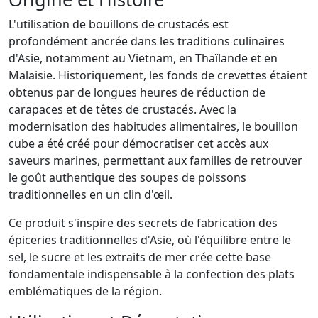
L'utilisation de bouillons de crustacés est
profondément ancrée dans les traditions culinaires
d'Asie, notamment au Vietnam, en Thaïlande et en
Malaisie. Historiquement, les fonds de crevettes étaient
obtenus par de longues heures de réduction de
carapaces et de têtes de crustacés. Avec la
modernisation des habitudes alimentaires, le bouillon
cube a été créé pour démocratiser cet accès aux
saveurs marines, permettant aux familles de retrouver
le goût authentique des soupes de poissons
traditionnelles en un clin d'œil.
Ce produit s'inspire des secrets de fabrication des
épiceries traditionnelles d'Asie, où l'équilibre entre le
sel, le sucre et les extraits de mer crée cette base
fondamentale indispensable à la confection des plats
emblématiques de la région.