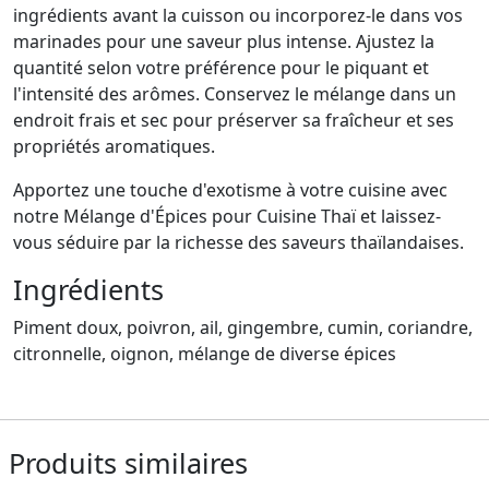
ingrédients avant la cuisson ou incorporez-le dans vos
marinades pour une saveur plus intense. Ajustez la
quantité selon votre préférence pour le piquant et
l'intensité des arômes. Conservez le mélange dans un
endroit frais et sec pour préserver sa fraîcheur et ses
propriétés aromatiques.
Apportez une touche d'exotisme à votre cuisine avec
notre Mélange d'Épices pour Cuisine Thaï et laissez-
vous séduire par la richesse des saveurs thaïlandaises.
Ingrédients
Piment doux, poivron, ail, gingembre, cumin, coriandre,
citronnelle, oignon, mélange de diverse épices
Produits similaires