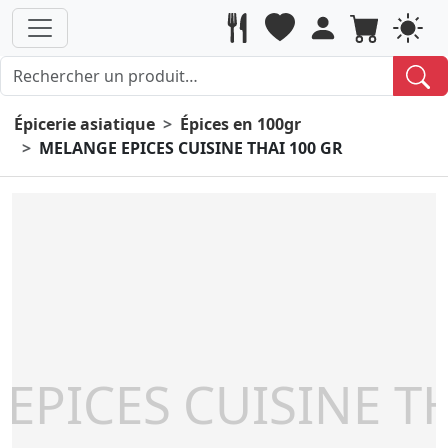
Épicerie asiatique
Épices en 100gr
MELANGE EPICES CUISINE THAI 100 GR