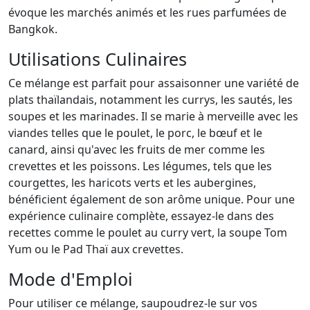
évoque les marchés animés et les rues parfumées de
Bangkok.
Utilisations Culinaires
Ce mélange est parfait pour assaisonner une variété de
plats thaïlandais, notamment les currys, les sautés, les
soupes et les marinades. Il se marie à merveille avec les
viandes telles que le poulet, le porc, le bœuf et le
canard, ainsi qu'avec les fruits de mer comme les
crevettes et les poissons. Les légumes, tels que les
courgettes, les haricots verts et les aubergines,
bénéficient également de son arôme unique. Pour une
expérience culinaire complète, essayez-le dans des
recettes comme le poulet au curry vert, la soupe Tom
Yum ou le Pad Thaï aux crevettes.
Mode d'Emploi
Pour utiliser ce mélange, saupoudrez-le sur vos