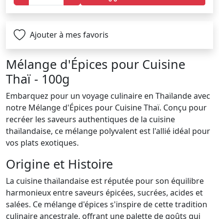
Ajouter à mes favoris
Mélange d'Épices pour Cuisine
Thaï - 100g
Embarquez pour un voyage culinaire en Thaïlande avec
notre Mélange d'Épices pour Cuisine Thaï. Conçu pour
recréer les saveurs authentiques de la cuisine
thaïlandaise, ce mélange polyvalent est l'allié idéal pour
vos plats exotiques.
Origine et Histoire
La cuisine thaïlandaise est réputée pour son équilibre
harmonieux entre saveurs épicées, sucrées, acides et
salées. Ce mélange d'épices s'inspire de cette tradition
culinaire ancestrale, offrant une palette de goûts qui