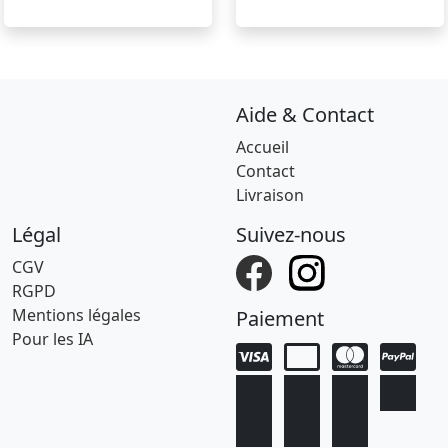
Aide & Contact
Accueil
Contact
Livraison
Légal
Suivez-nous
CGV
RGPD
Mentions légales
Paiement
Pour les IA