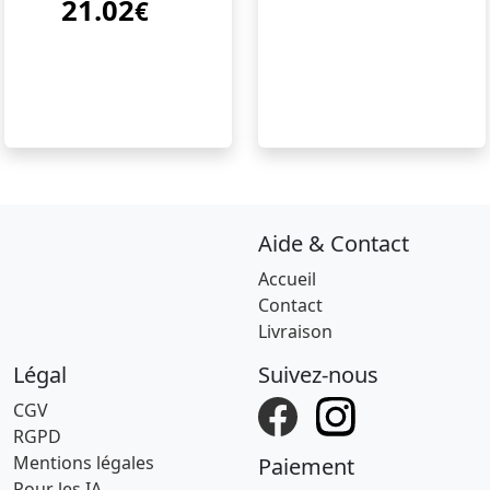
21.02
€
Aide & Contact
Accueil
Contact
Livraison
Légal
Suivez-nous
CGV
RGPD
Mentions légales
Paiement
Pour les IA