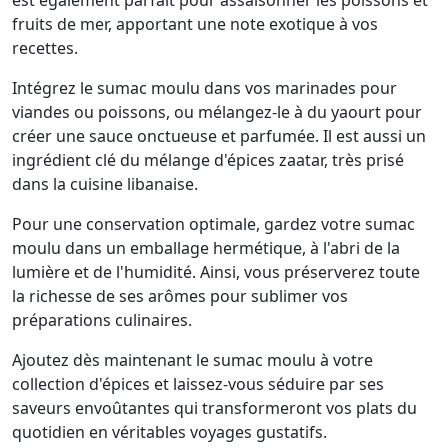
est également parfait pour assaisonner les poissons et
fruits de mer, apportant une note exotique à vos
recettes.
Intégrez le sumac moulu dans vos marinades pour
viandes ou poissons, ou mélangez-le à du yaourt pour
créer une sauce onctueuse et parfumée. Il est aussi un
ingrédient clé du mélange d'épices zaatar, très prisé
dans la cuisine libanaise.
Pour une conservation optimale, gardez votre sumac
moulu dans un emballage hermétique, à l'abri de la
lumière et de l'humidité. Ainsi, vous préserverez toute
la richesse de ses arômes pour sublimer vos
préparations culinaires.
Ajoutez dès maintenant le sumac moulu à votre
collection d'épices et laissez-vous séduire par ses
saveurs envoûtantes qui transformeront vos plats du
quotidien en véritables voyages gustatifs.