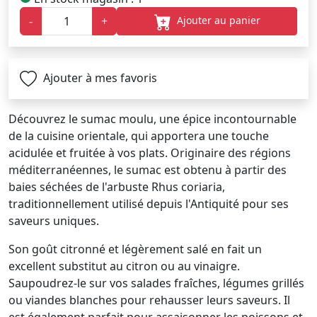
Ajouter au panier
-
+
Ajouter à mes favoris
Découvrez le sumac moulu, une épice incontournable
de la cuisine orientale, qui apportera une touche
acidulée et fruitée à vos plats. Originaire des régions
méditerranéennes, le sumac est obtenu à partir des
baies séchées de l'arbuste Rhus coriaria,
traditionnellement utilisé depuis l'Antiquité pour ses
saveurs uniques.
Son goût citronné et légèrement salé en fait un
excellent substitut au citron ou au vinaigre.
Saupoudrez-le sur vos salades fraîches, légumes grillés
ou viandes blanches pour rehausser leurs saveurs. Il