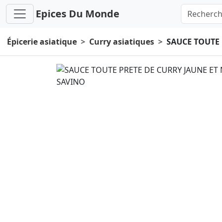
Epices Du Monde
Épicerie asiatique
Curry asiatiques
SAUCE TOUTE 