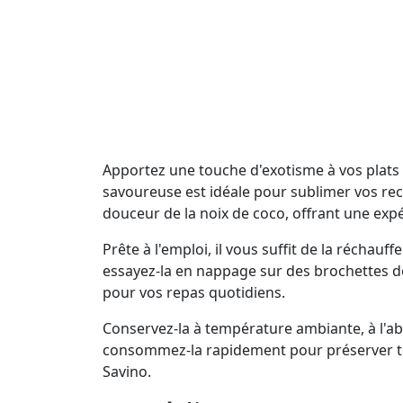
Apportez une touche d'exotisme à vos plats
savoureuse est idéale pour sublimer vos rece
douceur de la noix de coco, offrant une expé
Prête à l'emploi, il vous suffit de la réch
essayez-la en nappage sur des brochettes de 
pour vos repas quotidiens.
Conservez-la à température ambiante, à l'abr
consommez-la rapidement pour préserver tout
Savino.