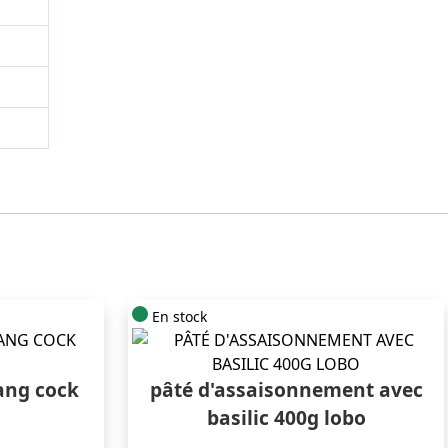
En stock
ang cock
pâté d'assaisonnement avec
basilic 400g lobo