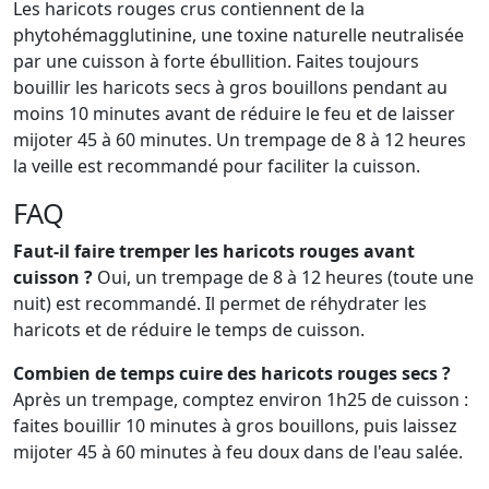
Les haricots rouges crus contiennent de la
phytohémagglutinine, une toxine naturelle neutralisée
par une cuisson à forte ébullition. Faites toujours
bouillir les haricots secs à gros bouillons pendant au
moins 10 minutes avant de réduire le feu et de laisser
mijoter 45 à 60 minutes. Un trempage de 8 à 12 heures
la veille est recommandé pour faciliter la cuisson.
FAQ
Faut-il faire tremper les haricots rouges avant
cuisson ?
Oui, un trempage de 8 à 12 heures (toute une
nuit) est recommandé. Il permet de réhydrater les
haricots et de réduire le temps de cuisson.
Combien de temps cuire des haricots rouges secs ?
Après un trempage, comptez environ 1h25 de cuisson :
faites bouillir 10 minutes à gros bouillons, puis laissez
mijoter 45 à 60 minutes à feu doux dans de l'eau salée.