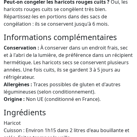
Peut-on congeler les haricots rouges cuits ?
Oui, les
haricots rouges cuits se congèlent très bien.
Répartissez-les en portions dans des sacs de
congélation : ils se conservent jusqu'à 6 mois.
Informations complémentaires
Conservation :
À conserver dans un endroit frais, sec
et à l'abri de la lumière, de préférence dans un récipient
hermétique. Les haricots secs se conservent plusieurs
années. Une fois cuits, ils se gardent 3 à 5 jours au
réfrigérateur.
Allergènes :
Traces possibles de gluten et d'autres
légumineuses (selon conditionnement).
Origine :
Non UE (conditionné en France).
Ingrédients
Haricot
Cuisson : Environ 1h15 dans 2 litres d'eau bouillante et