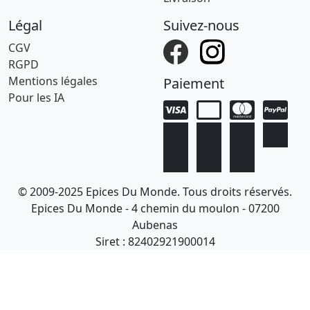
Légal
Suivez-nous
CGV
RGPD
Mentions légales
Paiement
Pour les IA
© 2009-2025 Epices Du Monde. Tous droits réservés.
Epices Du Monde - 4 chemin du moulon - 07200
Aubenas
Siret : 82402921900014