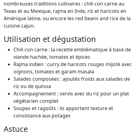
nombreuses traditions culinaires : chili con carne au
Texas et au Mexique, rajma en Inde, riz et haricots en
Amérique latine, ou encore les red beans and rice de la
cuisine cajun.
Utilisation et dégustation
Chili con carne : la recette emblématique à base de
viande hachée, tomates et épices
Rajma indien : curry de haricots rouges mijoté avec
oignons, tomates et garam masala
Salades composées : ajoutés froids aux salades de
riz ou de quinoa
Accompagnement : servis avec du riz pour un plat
végétarien complet
Soupes et ragoûts : ils apportent texture et
consistance aux potages
Astuce