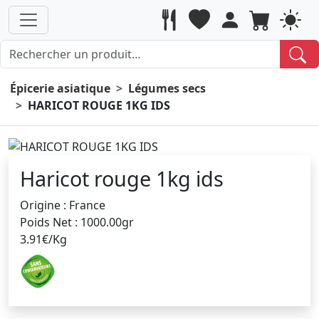
Épicerie asiatique
Légumes secs
HARICOT ROUGE 1KG IDS
Haricot rouge 1kg ids
Origine : France
Poids Net : 1000.00gr
3.91€/Kg