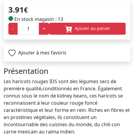
3.91
€
En stock magasin : 13
Ajouter au panier
-
+
Ajouter à mes favoris
Présentation
Les haricots rouges IDS sont des légumes secs de
première qualité,conditionnés en France. Également
connus sous le nom de kidney beans, ces haricots se
reconnaissent à leur couleur rouge foncé
caractéristique et leur forme en rein. Riches en fibres et
en protéines végétales, ils constituent un
incontournable des cuisines du monde, du chili con
carne mexicain au rajma indien.