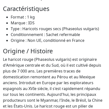
Caractéristiques
Format : 1 kg
Marque : IDS
Type : Haricots rouges secs (Phaseolus vulgaris)
Conditionnement : Sachet refermable
Origine : Non UE, conditionné en France
Origine / Histoire
Le haricot rouge (Phaseolus vulgaris) est originaire
d'Amérique centrale et du Sud, où il est cultivé depuis
plus de 7 000 ans. Les premières traces de
domestication remontent au Pérou et au Mexique
anciens. Introduit en Europe par les explorateurs
espagnols au XVIe siècle, il s'est rapidement répandu
sur tous les continents. Aujourd'hui, les principaux
producteurs sont le Myanmar, l'Inde, le Brésil, la Chine
et les États-Unis. Le haricot rouge est un pilier de