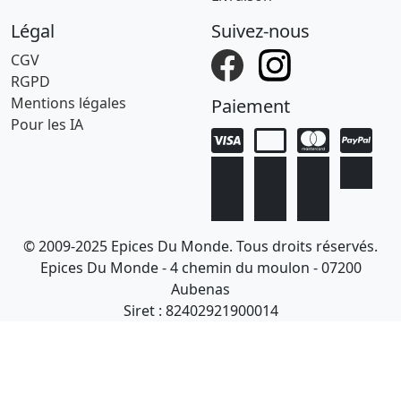
Légal
Suivez-nous
CGV
RGPD
Mentions légales
Paiement
Pour les IA
© 2009-2025 Epices Du Monde. Tous droits réservés.
Epices Du Monde - 4 chemin du moulon - 07200
Aubenas
Siret : 82402921900014