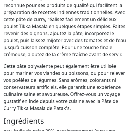
reconnue pour ses produits de qualité qui facilitent la
préparation de recettes indiennes traditionnelles. Avec
cette pâte de curry, réalisez facilement un délicieux
poulet Tikka Masala en quelques étapes simples. Faites
revenir des oignons, ajoutez la pâte, incorporez le
poulet, puis laissez mijoter avec des tomates et de l'eau
jusqu'à cuisson complète. Pour une touche finale
crémeuse, ajoutez de la crème fraîche avant de servir.
Cette pâte polyvalente peut également être utilisée
pour mariner vos viandes ou poissons, ou pour relever
vos poêlées de légumes. Sans arômes, colorants ni
conservateurs artificiels, elle garantit une expérience
culinaire saine et savoureuse. Offrez-vous un voyage
gustatif en Inde depuis votre cuisine avec la Pâte de
Curry Tikka Masala de Patak's.
Ingrédients