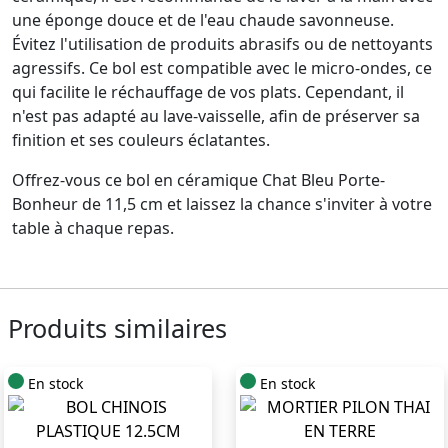
une éponge douce et de l'eau chaude savonneuse.
Évitez l'utilisation de produits abrasifs ou de nettoyants
agressifs. Ce bol est compatible avec le micro-ondes, ce
qui facilite le réchauffage de vos plats. Cependant, il
n'est pas adapté au lave-vaisselle, afin de préserver sa
finition et ses couleurs éclatantes.
Offrez-vous ce bol en céramique Chat Bleu Porte-
Bonheur de 11,5 cm et laissez la chance s'inviter à votre
table à chaque repas.
Produits similaires
En stock
En stock