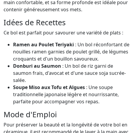
main confortable, et sa forme profonde est idéale pour
contenir généreusement vos mets.
Idées de Recettes
Ce bol est parfait pour savourer une variété de plats :
Ramen au Poulet Teriyaki
: Un bol réconfortant de
nouilles ramen garnies de poulet grillé, de légumes
croquants et d'un bouillon savoureux.
Donburi au Saumon
: Un bol de riz garni de
saumon frais, d'avocat et d'une sauce soja sucrée-
salée.
Soupe Miso aux Tofu et Algues
: Une soupe
traditionnelle japonaise légère et nourrissante,
parfaite pour accompagner vos repas.
Mode d'Emploi
Pour préserver la beauté et la longévité de votre bol en
céramique, il est recommandé de le laver à la main avec