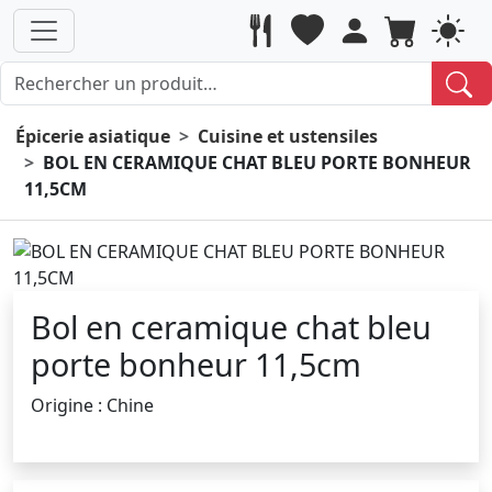
Épicerie asiatique
Cuisine et ustensiles
BOL EN CERAMIQUE CHAT BLEU PORTE BONHEUR
11,5CM
Bol en ceramique chat bleu
porte bonheur 11,5cm
Origine : Chine