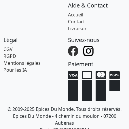
Aide & Contact
Accueil
Contact
Livraison
Légal
Suivez-nous
CGV
RGPD
Mentions légales
Paiement
Pour les IA
© 2009-2025 Epices Du Monde. Tous droits réservés.
Epices Du Monde - 4 chemin du moulon - 07200
Aubenas