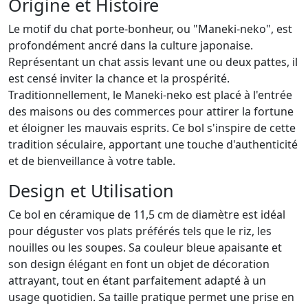
Origine et Histoire
Le motif du chat porte-bonheur, ou "Maneki-neko", est
profondément ancré dans la culture japonaise.
Représentant un chat assis levant une ou deux pattes, il
est censé inviter la chance et la prospérité.
Traditionnellement, le Maneki-neko est placé à l'entrée
des maisons ou des commerces pour attirer la fortune
et éloigner les mauvais esprits. Ce bol s'inspire de cette
tradition séculaire, apportant une touche d'authenticité
et de bienveillance à votre table.
Design et Utilisation
Ce bol en céramique de 11,5 cm de diamètre est idéal
pour déguster vos plats préférés tels que le riz, les
nouilles ou les soupes. Sa couleur bleue apaisante et
son design élégant en font un objet de décoration
attrayant, tout en étant parfaitement adapté à un
usage quotidien. Sa taille pratique permet une prise en