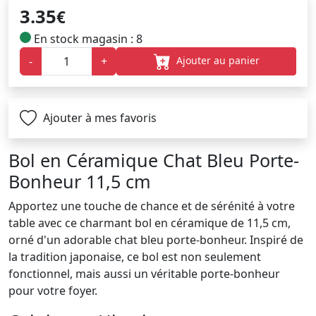
3.35
€
En stock magasin : 8
Ajouter au panier
-
+
Ajouter à mes favoris
Bol en Céramique Chat Bleu Porte-
Bonheur 11,5 cm
Apportez une touche de chance et de sérénité à votre
table avec ce charmant bol en céramique de 11,5 cm,
orné d'un adorable chat bleu porte-bonheur. Inspiré de
la tradition japonaise, ce bol est non seulement
fonctionnel, mais aussi un véritable porte-bonheur
pour votre foyer.