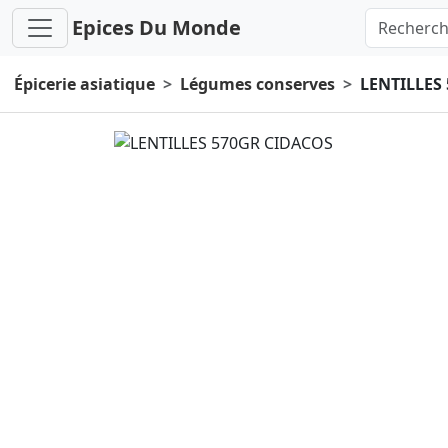
Epices Du Monde
Épicerie asiatique
Légumes conserves
LENTILLES