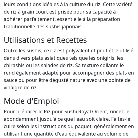
leurs conditions idéales à la culture du riz. Cette variété
de riz à grain court est prisée pour sa capacité à
adhérer parfaitement, essentielle à la préparation
traditionnelle des sushis japonais.
Utilisations et Recettes
Outre les sushis, ce riz est polyvalent et peut être utilisé
dans divers plats asiatiques tels que les onigiris, les
chirashis ou les salades de riz. Sa texture collante le
rend également adapté pour accompagner des plats en
sauce ou pour être dégusté nature avec une pointe de
vinaigre de riz.
Mode d'Emploi
Pour préparer le Riz pour Sushi Royal Orient, rincez-le
abondamment jusqu'à ce que l'eau soit claire. Faites-le
cuire selon les instructions du paquet, généralement en
utilisant une quantité d'eau équivalente au volume de