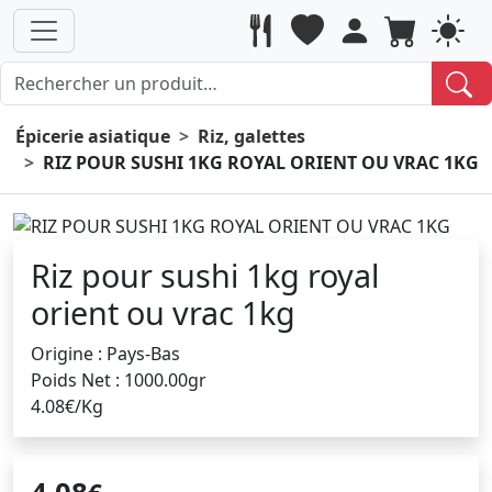
Épicerie asiatique
Riz, galettes
RIZ POUR SUSHI 1KG ROYAL ORIENT OU VRAC 1KG
Riz pour sushi 1kg royal
orient ou vrac 1kg
Origine : Pays-Bas
Poids Net : 1000.00gr
4.08€/Kg