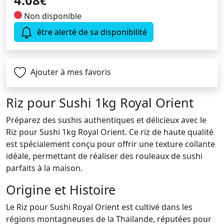
4.08
€
Non disponible
être alerté de sa disponibilité
Ajouter à mes favoris
Riz pour Sushi 1kg Royal Orient
Préparez des sushis authentiques et délicieux avec le
Riz pour Sushi 1kg Royal Orient. Ce riz de haute qualité
est spécialement conçu pour offrir une texture collante
idéale, permettant de réaliser des rouleaux de sushi
parfaits à la maison.
Origine et Histoire
Le Riz pour Sushi Royal Orient est cultivé dans les
régions montagneuses de la Thaïlande, réputées pour