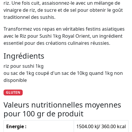
riz. Une fois cuit, assaisonnez-le avec un mélange de
vinaigre de riz, de sucre et de sel pour obtenir le goût
traditionnel des sushis.
Transformez vos repas en véritables festins asiatiques
avec le Riz pour Sushi 1kg Royal Orient, un ingrédient
essentiel pour des créations culinaires réussies.
Ingrédients
riz pour sushi 1kg
ou sac de 1kg coupé d'un sac de 10kg quand 1kg non
disponible
GLUTEN
Valeurs nutritionnelles moyennes
pour 100 gr de produit
Energie :
1504.00 kJ/ 360.00 kcal