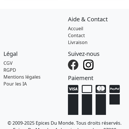
Aide & Contact
Accueil
Contact
Livraison
Légal
Suivez-nous
CGV
RGPD
Mentions légales
Paiement
Pour les IA
© 2009-2025 Epices Du Monde. Tous droits réservés.