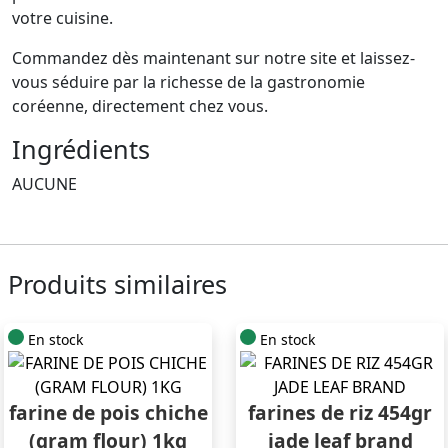
votre cuisine.
Commandez dès maintenant sur notre site et laissez-
vous séduire par la richesse de la gastronomie
coréenne, directement chez vous.
Ingrédients
AUCUNE
Produits similaires
En stock
En stock
farine de pois chiche
farines de riz 454gr
(gram flour) 1kg
jade leaf brand