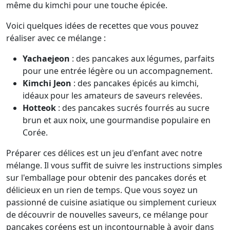
même du kimchi pour une touche épicée.
Voici quelques idées de recettes que vous pouvez
réaliser avec ce mélange :
Yachaejeon
: des pancakes aux légumes, parfaits
pour une entrée légère ou un accompagnement.
Kimchi Jeon
: des pancakes épicés au kimchi,
idéaux pour les amateurs de saveurs relevées.
Hotteok
: des pancakes sucrés fourrés au sucre
brun et aux noix, une gourmandise populaire en
Corée.
Préparer ces délices est un jeu d'enfant avec notre
mélange. Il vous suffit de suivre les instructions simples
sur l'emballage pour obtenir des pancakes dorés et
délicieux en un rien de temps. Que vous soyez un
passionné de cuisine asiatique ou simplement curieux
de découvrir de nouvelles saveurs, ce mélange pour
pancakes coréens est un incontournable à avoir dans