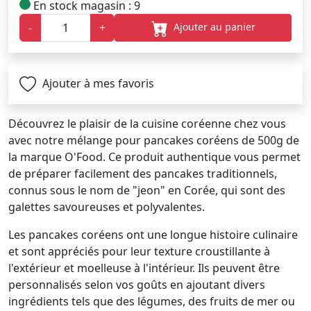
En stock magasin : 9
Ajouter au panier
-
+
Ajouter à mes favoris
Découvrez le plaisir de la cuisine coréenne chez vous
avec notre mélange pour pancakes coréens de 500g de
la marque O'Food. Ce produit authentique vous permet
de préparer facilement des pancakes traditionnels,
connus sous le nom de "jeon" en Corée, qui sont des
galettes savoureuses et polyvalentes.
Les pancakes coréens ont une longue histoire culinaire
et sont appréciés pour leur texture croustillante à
l'extérieur et moelleuse à l'intérieur. Ils peuvent être
personnalisés selon vos goûts en ajoutant divers
ingrédients tels que des légumes, des fruits de mer ou