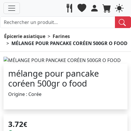
Épicerie asiatique
Farines
MÉLANGE POUR PANCAKE CORÉEN 500GR O FOOD
mélange pour pancake
coréen 500gr o food
Origine : Corée
3.72
€