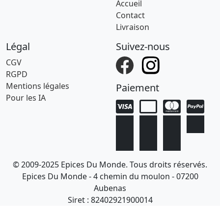
Accueil
Contact
Livraison
Légal
Suivez-nous
CGV
RGPD
Mentions légales
Paiement
Pour les IA
© 2009-2025 Epices Du Monde. Tous droits réservés.
Epices Du Monde - 4 chemin du moulon - 07200
Aubenas
Siret : 82402921900014