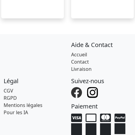
Aide & Contact
Accueil
Contact
Livraison
Légal
Suivez-nous
CGV
RGPD
Mentions légales
Paiement
Pour les IA