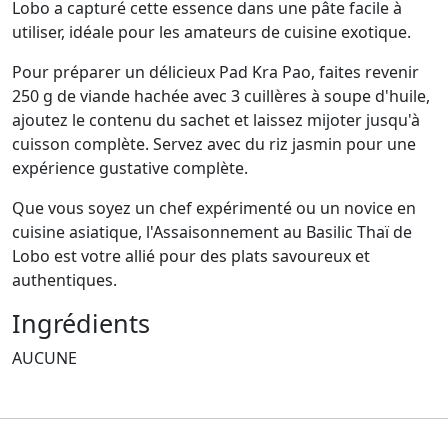
Lobo a capturé cette essence dans une pâte facile à
utiliser, idéale pour les amateurs de cuisine exotique.
Pour préparer un délicieux Pad Kra Pao, faites revenir
250 g de viande hachée avec 3 cuillères à soupe d'huile,
ajoutez le contenu du sachet et laissez mijoter jusqu'à
cuisson complète. Servez avec du riz jasmin pour une
expérience gustative complète.
Que vous soyez un chef expérimenté ou un novice en
cuisine asiatique, l'Assaisonnement au Basilic Thaï de
Lobo est votre allié pour des plats savoureux et
authentiques.
Ingrédients
AUCUNE