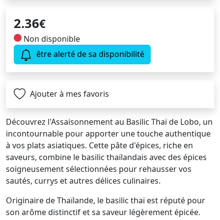
2.36
€
Non disponible
être alerté de sa disponibilité
Ajouter à mes favoris
Découvrez l'Assaisonnement au Basilic Thaï de Lobo, un
incontournable pour apporter une touche authentique
à vos plats asiatiques. Cette pâte d'épices, riche en
saveurs, combine le basilic thaïlandais avec des épices
soigneusement sélectionnées pour rehausser vos
sautés, currys et autres délices culinaires.
Originaire de Thaïlande, le basilic thaï est réputé pour
son arôme distinctif et sa saveur légèrement épicée.