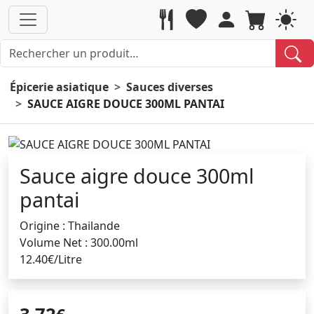
Épicerie asiatique
Sauces diverses
SAUCE AIGRE DOUCE 300ML PANTAI
Sauce aigre douce 300ml
pantai
Origine : Thailande
Volume Net : 300.00ml
12.40€/Litre