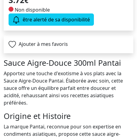
3.72
€
Non disponible
être alerté de sa disponibilité
Ajouter à mes favoris
Sauce Aigre-Douce 300ml Pantai
Apportez une touche d'exotisme à vos plats avec la
Sauce Aigre-Douce Pantai. Élaborée avec soin, cette
sauce offre un équilibre parfait entre douceur et
acidité, rehaussant ainsi vos recettes asiatiques
préférées.
Origine et Histoire
La marque Pantai, reconnue pour son expertise en
condiments asiatiques, propose cette sauce aigre-