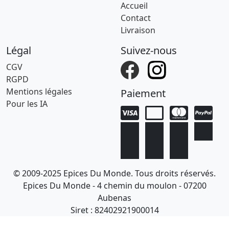
Accueil
Contact
Livraison
Légal
Suivez-nous
CGV
RGPD
Mentions légales
Paiement
Pour les IA
© 2009-2025 Epices Du Monde. Tous droits réservés.
Epices Du Monde - 4 chemin du moulon - 07200
Aubenas
Siret : 82402921900014