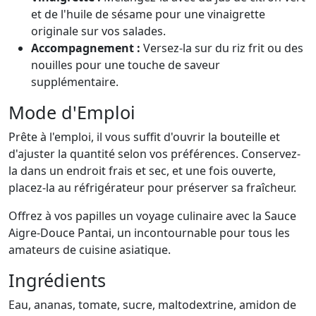
et de l'huile de sésame pour une vinaigrette
originale sur vos salades.
Accompagnement :
Versez-la sur du riz frit ou des
nouilles pour une touche de saveur
supplémentaire.
Mode d'Emploi
Prête à l'emploi, il vous suffit d'ouvrir la bouteille et
d'ajuster la quantité selon vos préférences. Conservez-
la dans un endroit frais et sec, et une fois ouverte,
placez-la au réfrigérateur pour préserver sa fraîcheur.
Offrez à vos papilles un voyage culinaire avec la Sauce
Aigre-Douce Pantai, un incontournable pour tous les
amateurs de cuisine asiatique.
Ingrédients
Eau, ananas, tomate, sucre, maltodextrine, amidon de