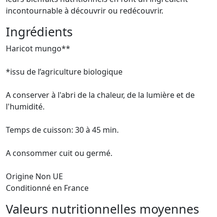
incontournable à découvrir ou redécouvrir.
Ingrédients
Haricot mungo**
*issu de l’agriculture biologique
A conserver à l'abri de la chaleur, de la lumière et de
l'humidité.
Temps de cuisson: 30 à 45 min.
A consommer cuit ou germé.
Origine Non UE
Conditionné en France
Valeurs nutritionnelles moyennes