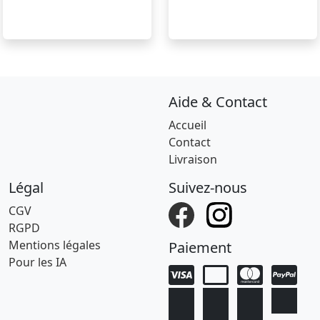
Aide & Contact
Accueil
Contact
Livraison
Légal
Suivez-nous
CGV
RGPD
Mentions légales
Paiement
Pour les IA