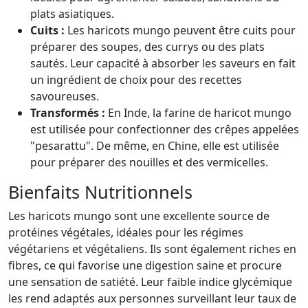
plats asiatiques.
Cuits :
Les haricots mungo peuvent être cuits pour
préparer des soupes, des currys ou des plats
sautés. Leur capacité à absorber les saveurs en fait
un ingrédient de choix pour des recettes
savoureuses.
Transformés :
En Inde, la farine de haricot mungo
est utilisée pour confectionner des crêpes appelées
"pesarattu". De même, en Chine, elle est utilisée
pour préparer des nouilles et des vermicelles.
Bienfaits Nutritionnels
Les haricots mungo sont une excellente source de
protéines végétales, idéales pour les régimes
végétariens et végétaliens. Ils sont également riches en
fibres, ce qui favorise une digestion saine et procure
une sensation de satiété. Leur faible indice glycémique
les rend adaptés aux personnes surveillant leur taux de