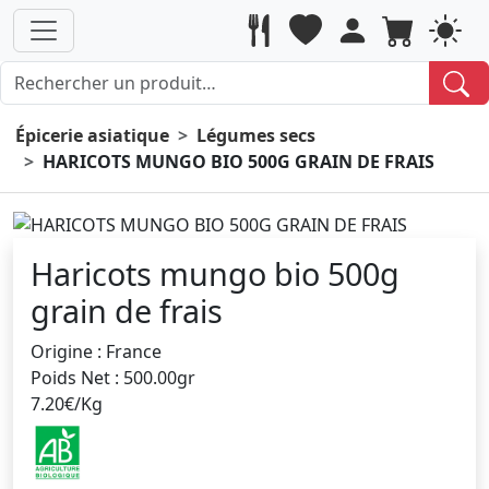
Épicerie asiatique
Légumes secs
HARICOTS MUNGO BIO 500G GRAIN DE FRAIS
Haricots mungo bio 500g
grain de frais
Origine : France
Poids Net : 500.00gr
7.20€/Kg