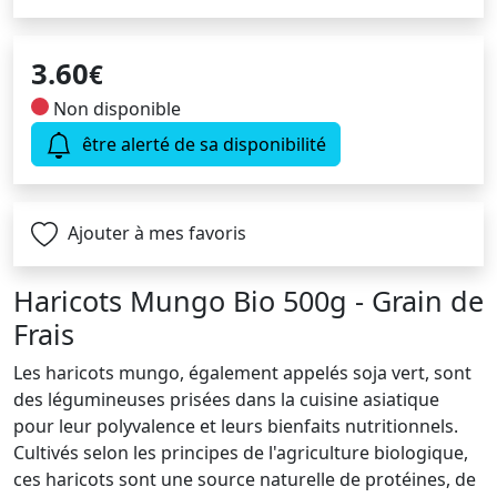
3.60
€
Non disponible
être alerté de sa disponibilité
Ajouter à mes favoris
Haricots Mungo Bio 500g - Grain de
Frais
Les haricots mungo, également appelés soja vert, sont
des légumineuses prisées dans la cuisine asiatique
pour leur polyvalence et leurs bienfaits nutritionnels.
Cultivés selon les principes de l'agriculture biologique,
ces haricots sont une source naturelle de protéines, de