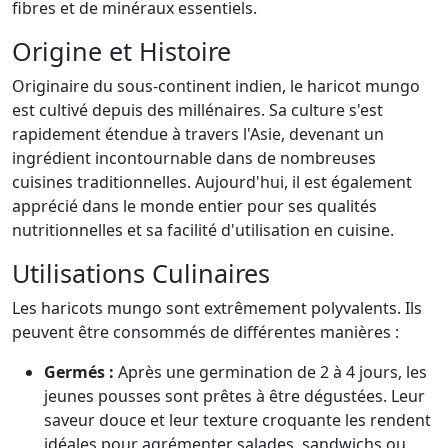
fibres et de minéraux essentiels.
Origine et Histoire
Originaire du sous-continent indien, le haricot mungo
est cultivé depuis des millénaires. Sa culture s'est
rapidement étendue à travers l'Asie, devenant un
ingrédient incontournable dans de nombreuses
cuisines traditionnelles. Aujourd'hui, il est également
apprécié dans le monde entier pour ses qualités
nutritionnelles et sa facilité d'utilisation en cuisine.
Utilisations Culinaires
Les haricots mungo sont extrêmement polyvalents. Ils
peuvent être consommés de différentes manières :
Germés :
Après une germination de 2 à 4 jours, les
jeunes pousses sont prêtes à être dégustées. Leur
saveur douce et leur texture croquante les rendent
idéales pour agrémenter salades, sandwichs ou