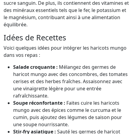
sucre sanguin. De plus, ils contiennent des vitamines et
des minéraux essentiels tels que le fer, le potassium et
le magnésium, contribuant ainsi à une alimentation
équilibrée.
Idées de Recettes
Voici quelques idées pour intégrer les haricots mungo
dans vos repas :
Salade croquante :
Mélangez des germes de
haricot mungo avec des concombres, des tomates
cerises et des herbes fraîches. Assaisonnez avec
une vinaigrette légère pour une entrée
rafraîchissante.
Soupe réconfortante :
Faites cuire les haricots
mungo avec des épices comme le curcuma et le
cumin, puis ajoutez des légumes de saison pour
une soupe nourrissante.
Stir-fry asiatique :
Sauté les germes de haricot