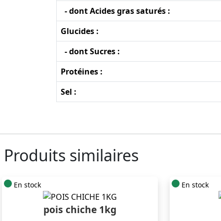
- dont Acides gras saturés :
Glucides :
- dont Sucres :
Protéines :
Sel :
Produits similaires
En stock
En stock
pois chiche 1kg