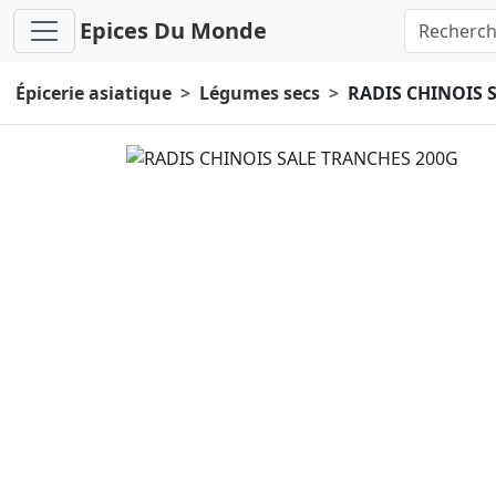
Epices Du Monde
Épicerie asiatique
Légumes secs
RADIS CHINOIS 