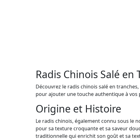
Radis Chinois Salé en
Découvrez le radis chinois salé en tranches, 
pour ajouter une touche authentique à vos pl
Origine et Histoire
Le radis chinois, également connu sous le nom
pour sa texture croquante et sa saveur douce
traditionnelle qui enrichit son goût et sa tex