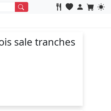
ois sale tranches