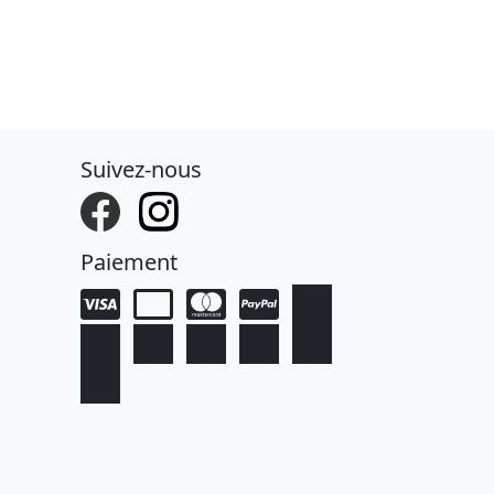
Suivez-nous
Paiement