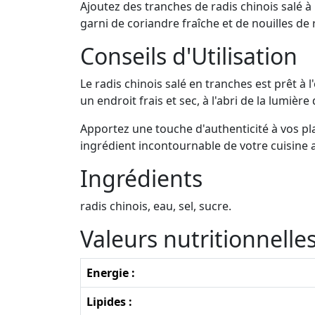
Ajoutez des tranches de radis chinois salé à
garni de coriandre fraîche et de nouilles de
Conseils d'Utilisation
Le radis chinois salé en tranches est prêt à
un endroit frais et sec, à l'abri de la lumière
Apportez une touche d'authenticité à vos pla
ingrédient incontournable de votre cuisine 
Ingrédients
radis chinois, eau, sel, sucre.
Valeurs nutritionnell
Energie :
Lipides :