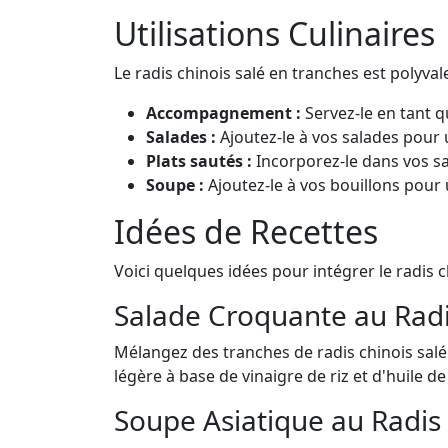
Utilisations Culinaires
Le radis chinois salé en tranches est polyvale
Accompagnement :
Servez-le en tant q
Salades :
Ajoutez-le à vos salades pour 
Plats sautés :
Incorporez-le dans vos s
Soupe :
Ajoutez-le à vos bouillons pou
Idées de Recettes
Voici quelques idées pour intégrer le radis 
Salade Croquante au Radi
Mélangez des tranches de radis chinois salé
légère à base de vinaigre de riz et d'huile 
Soupe Asiatique au Radis