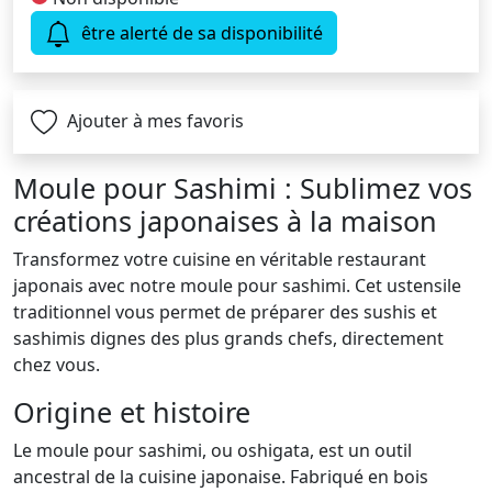
être alerté de sa disponibilité
Ajouter à mes favoris
Moule pour Sashimi : Sublimez vos
créations japonaises à la maison
Transformez votre cuisine en véritable restaurant
japonais avec notre moule pour sashimi. Cet ustensile
traditionnel vous permet de préparer des sushis et
sashimis dignes des plus grands chefs, directement
chez vous.
Origine et histoire
Le moule pour sashimi, ou oshigata, est un outil
ancestral de la cuisine japonaise. Fabriqué en bois