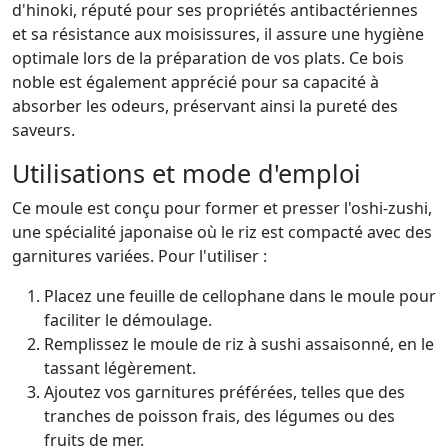
d'hinoki, réputé pour ses propriétés antibactériennes
et sa résistance aux moisissures, il assure une hygiène
optimale lors de la préparation de vos plats. Ce bois
noble est également apprécié pour sa capacité à
absorber les odeurs, préservant ainsi la pureté des
saveurs.
Utilisations et mode d'emploi
Ce moule est conçu pour former et presser l'oshi-zushi,
une spécialité japonaise où le riz est compacté avec des
garnitures variées. Pour l'utiliser :
Placez une feuille de cellophane dans le moule pour
faciliter le démoulage.
Remplissez le moule de riz à sushi assaisonné, en le
tassant légèrement.
Ajoutez vos garnitures préférées, telles que des
tranches de poisson frais, des légumes ou des
fruits de mer.