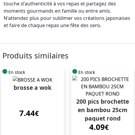
touche d'authenticité à vos repas et partagez des
moments gourmands en famille ou entre amis.
N'attendez plus pour sublimer vos créations japonaises
et faire de chaque repas une fête des sens.
Produits similaires
En stock
En stock
brosse a wok
200 pics brochette
en bambou 25cm
7.44
€
paquet rond
4.09
€