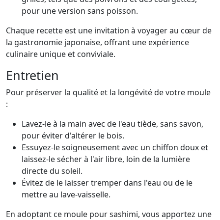
pour une version sans poisson.
Chaque recette est une invitation à voyager au cœur de
la gastronomie japonaise, offrant une expérience
culinaire unique et conviviale.
Entretien
Pour préserver la qualité et la longévité de votre moule
:
Lavez-le à la main avec de l'eau tiède, sans savon,
pour éviter d'altérer le bois.
Essuyez-le soigneusement avec un chiffon doux et
laissez-le sécher à l'air libre, loin de la lumière
directe du soleil.
Évitez de le laisser tremper dans l'eau ou de le
mettre au lave-vaisselle.
En adoptant ce moule pour sashimi, vous apportez une