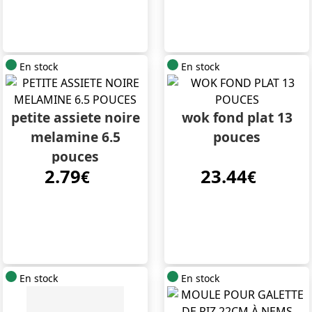
En stock
En stock
petite assiete noire
wok fond plat 13
melamine 6.5
pouces
pouces
2.79
23.44
€
€
En stock
En stock