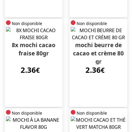
Non disponible
Non disponible
8x mochi cacao
mochi beurre de
fraise 80gr
cacao et crème 80
gr
2.36
2.36
€
€
Non disponible
Non disponible