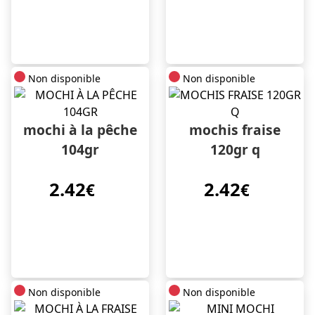
Non disponible
Non disponible
mochi à la pêche
mochis fraise
104gr
120gr q
2.42
2.42
€
€
Non disponible
Non disponible