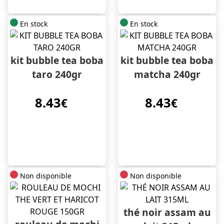
En stock
En stock
kit bubble tea boba
kit bubble tea boba
taro 240gr
matcha 240gr
8.43
8.43
€
€
Non disponible
Non disponible
thé noir assam au