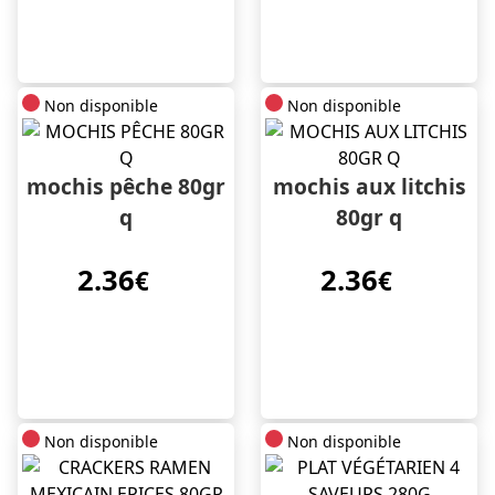
Non disponible
Non disponible
mochis pêche 80gr
mochis aux litchis
q
80gr q
2.36
2.36
€
€
Non disponible
Non disponible