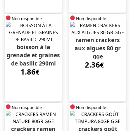
Non disponible
Non disponible
ramen crackers
boisson à la
aux algues 80 gr
grenade et graines
gge
de basilic 290ml
2.36
€
1.86
€
Non disponible
Non disponible
crackers ramen
crackers goût